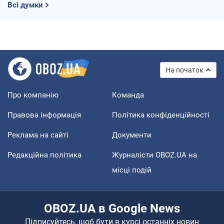
Всі думки
На початок
Про компанію
Команда
Правова інформація
Політика конфіденційності
Реклама на сайті
Документи
Редакційна політика
Журналісти OBOZ.UA на
місці подій
OBOZ.UA в Google News
Підписуйтесь, щоб бути в курсі останніх новин