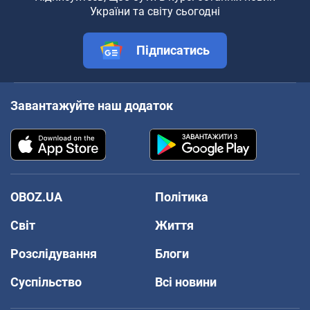
України та світу сьогодні
Підписатись
Завантажуйте наш додаток
OBOZ.UA
Політика
Світ
Життя
Розслідування
Блоги
Суспільство
Всі новини