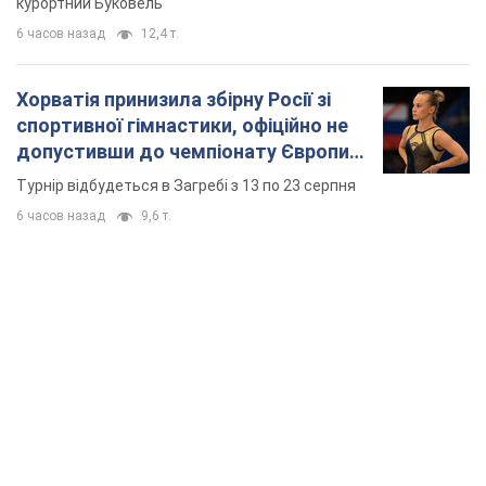
6 часов назад
9,6 т.
TOP NEWS