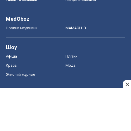
Краса
Мода
Жіночий журнал