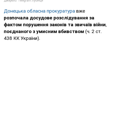
Донецька обласна прокуратура
вже
розпочала досудове розслідування за
фактом порушення законів та звичаїв війни
,
поєднаного з умисним вбивством
(ч. 2 ст.
438 КК України).