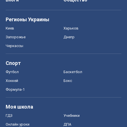
Регионы Украины
Киев
Харьков
Запорожье
Днепр
Черкассы
Спорт
Футбол
Баскетбол
Хоккей
Бокс
Формула-1
Моя школа
ГДЗ
Учебники
Онлайн уроки
ДПА