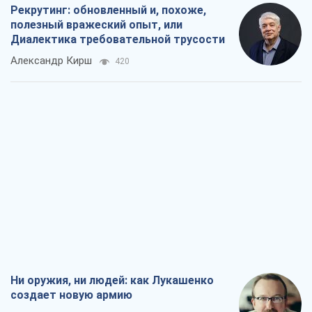
Рекрутинг: обновленный и, похоже,
полезный вражеский опыт, или
Диалектика требовательной трусости
Александр Кирш
420
Ни оружия, ни людей: как Лукашенко
создает новую армию