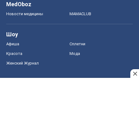
MedOboz
Новости медицины
MAMACLUB
Шоу
Афиша
Сплетни
Красота
Мода
Женский Журнал