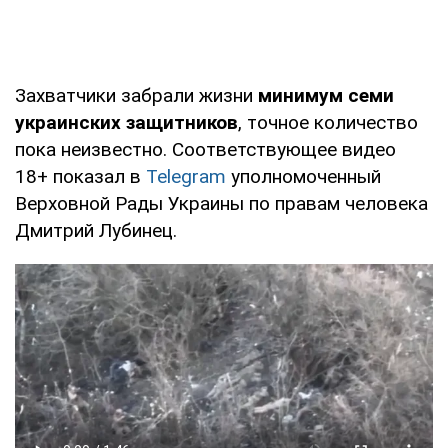
Захватчики забрали жизни
минимум семи
украинских защитников
, точное количество
пока неизвестно. Соответствующее видео
18+ показал в
Telegram
уполномоченный
Верховной Рады Украины по правам человека
Дмитрий Лубинец.