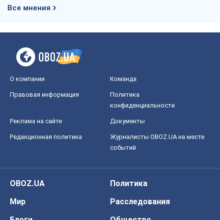
Все мнения
О компании
Команда
Правовая информация
Политика
конфиденциальности
Реклама на сайте
Документы
Редакционная политика
Журналисты OBOZ.UA на месте
событий
OBOZ.UA
Политика
Мир
Расследования
Блоги
Общество