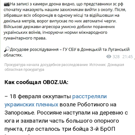
Как сообщал OBOZ.UA:
– 18 февраля оккупанты
расстреляли
украинских пленных
возле Роботиного на
Запорожье. Россияне наступали на деревню с
юга и захватили часть большого опорного
пункта, где осталось три бойца 3-й БрОП