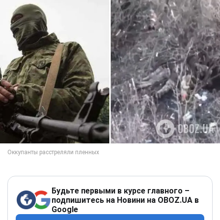
Будьте первыми в курсе главного –
подпишитесь на Новини на OBOZ.UA в
Google