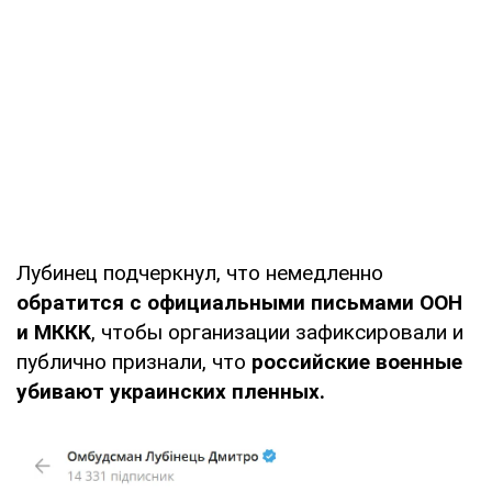
Лубинец подчеркнул, что немедленно
обратится с официальными письмами ООН
и МККК
, чтобы организации зафиксировали и
публично признали, что
российские военные
убивают украинских пленных.