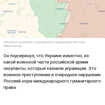
Он подчеркнул, что Украине известно, из
какой воинской части российской армии
оккупанты, которые казнили украинцев. Это
военное преступление и очередное нарушение
Россией норм международного гуманитарного
права.