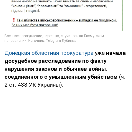
Донецкая областная прокуратура
уже
начала
досудебное расследование по факту
нарушения законов и обычаев войны
,
соединенного с умышленным убийством
(ч.
2 ст. 438 УК Украины).