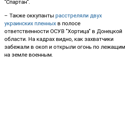
"Спартан".
– Также оккупанты
расстреляли двух
украинских пленных
в полосе
ответственности ОСУВ "Хортица" в Донецкой
области. На кадрах видно, как захватчики
забежали в окоп и открыли огонь по лежащим
на земле военным.