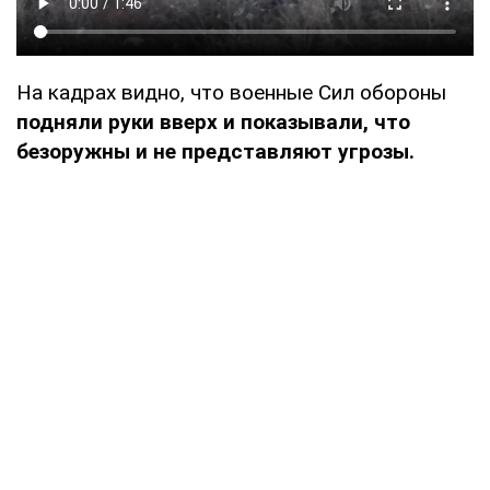
На кадрах видно, что военные Сил обороны
подняли руки вверх и показывали, что
безоружны и не представляют угрозы.