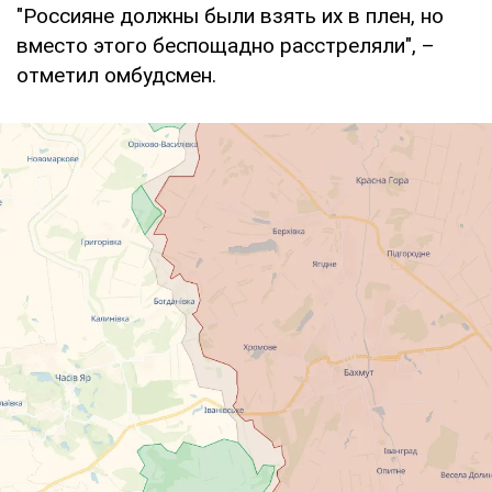
"Россияне должны были взять их в плен, но
вместо этого беспощадно расстреляли", –
отметил омбудсмен.