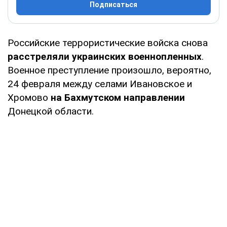
Подписаться
Российские террористические войска снова
расстреляли украинских военнопленных
.
Военное преступление произошло, вероятно,
24 февраля между селами Ивановское и
Хромово
на Бахмутском направлении
Донецкой области.