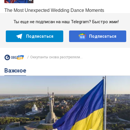
Ты еще не подписан на наш Telegram? Быстро жми!
Подписаться
Подписаться
Оккупанты снова расстреляли...
Важное