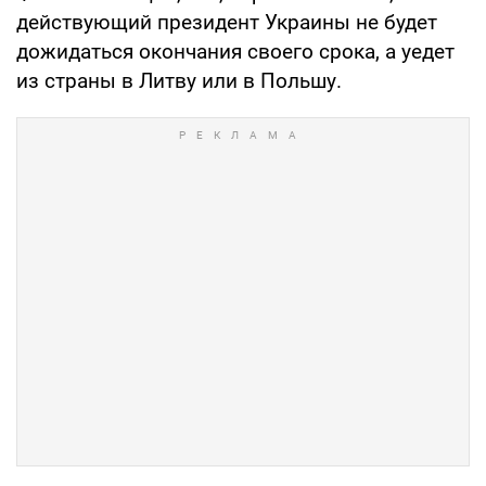
действующий президент Украины не будет
дожидаться окончания своего срока, а уедет
из страны в Литву или в Польшу.