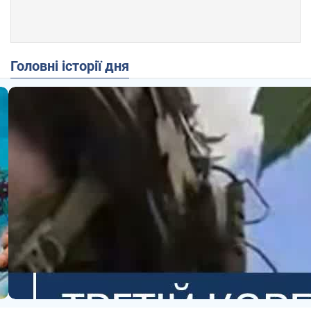
Головні історії дня