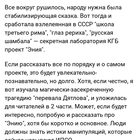
Все вокруг рушилось, народу нужна была
стабилизирующая сказка. Вот тогда и
сработала взлелеянная в СССР "школа
третьего рима", "глаз рериха", "русская
шамбала" — секретная лаборатория КГБ
проект "Эния".
Если рассказать все по порядку и о самом
проекте, это будет увлекательно-
познавательно, но долго. Хотя, если честно, я
вот изучала магически-засекреченную
трагедию "перевала Дятлова", и уложилась
для читателей в 2 части. Может, если будет
интересно, попробую и рассказать про
"Энию", хотя бы коротко и основное. Люди
должны знать истоки манипуляций, которые