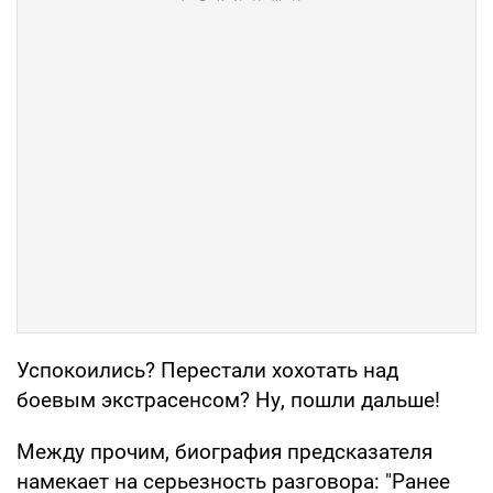
Успокоились? Перестали хохотать над
боевым экстрасенсом? Ну, пошли дальше!
Между прочим, биография предсказателя
намекает на серьезность разговора: "Ранее