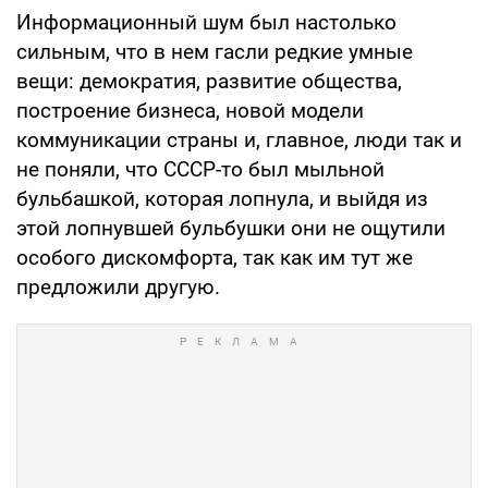
Информационный шум был настолько
сильным, что в нем гасли редкие умные
вещи: демократия, развитие общества,
построение бизнеса, новой модели
коммуникации страны и, главное, люди так и
не поняли, что СССР-то был мыльной
бульбашкой, которая лопнула, и выйдя из
этой лопнувшей бульбушки они не ощутили
особого дискомфорта, так как им тут же
предложили другую.