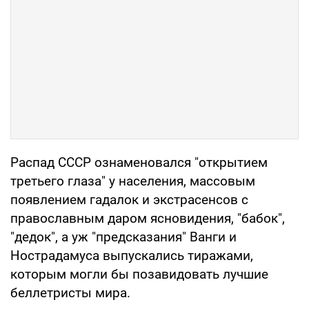
Распад СССР ознаменовался "открытием
третьего глаза" у населения, массовым
появлением гадалок и экстрасенсов с
православным даром ясновидения, "бабок",
"дедок", а уж "предсказания" Ванги и
Нострадамуса выпускались тиражами,
которым могли бы позавидовать лучшие
беллетристы мира.