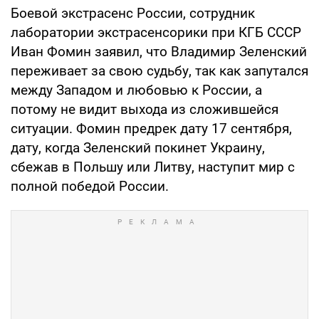
Боевой экстрасенс России, сотрудник
лаборатории экстрасенсорики при КГБ СССР
Иван Фомин заявил, что Владимир Зеленский
переживает за свою судьбу, так как запутался
между Западом и любовью к России, а
потому не видит выхода из сложившейся
ситуации. Фомин предрек дату 17 сентября,
дату, когда Зеленский покинет Украину,
сбежав в Польшу или Литву, наступит мир с
полной победой России.