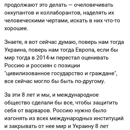
продолжают это делать — очеловечивать
оккупантов и коллаборантов, наделять их
человеческими чертами, искать в них что-то
хорошее.
Знаете, я вот сейчас думаю, поверь нам тогда
Украина, поверь нам тогда Европа, если бы
мир тогда в 2014-м перестал оценивать
Россию и россиян с позиции
"цивилизованное государство и граждане",
все сейчас могло бы быть по-другому.
За эти 8 лет и мы, и международное
общество сделали бы все, чтобы защитить
себя от варваров. Россию нужно было
изгонять из всех международных институций
и закрывать от нее мир и Украину 8 лет