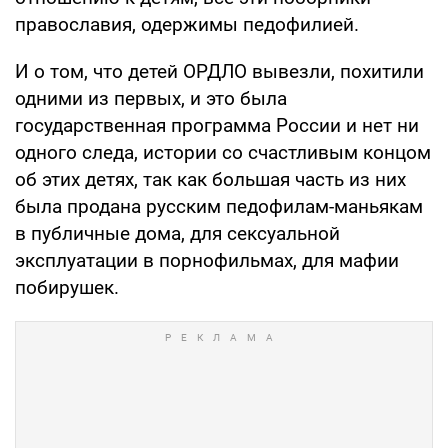
православия, одержимы педофилией.
И о том, что детей ОРДЛО вывезли, похитили
одними из первых, и это была
государственная программа России и нет ни
одного следа, истории со счастливым концом
об этих детях, так как большая часть из них
была продана русским педофилам-маньякам
в публичные дома, для сексуальной
эксплуатации в порнофильмах, для мафии
побирушек.