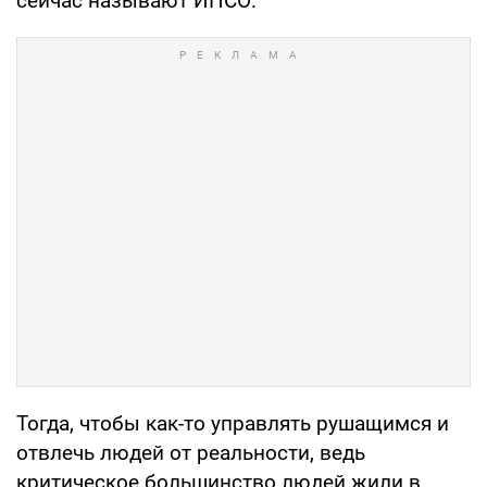
сейчас называют ИПСО.
Тогда, чтобы как-то управлять рушащимся и
отвлечь людей от реальности, ведь
критическое большинство людей жили в