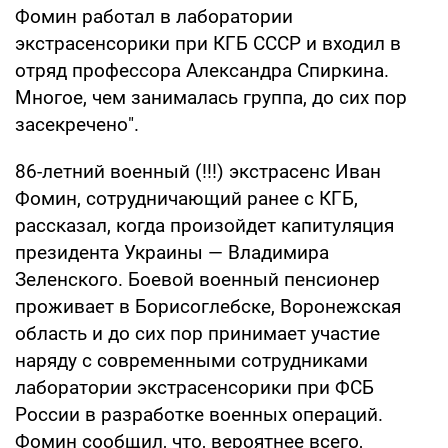
Фомин работал в лаборатории
экстрасенсорики при КГБ СССР и входил в
отряд профессора Александра Спиркина.
Многое, чем занималась группа, до сих пор
засекречено".
86-летний военный (!!!) экстрасенс Иван
Фомин, сотрудничающий ранее с КГБ,
рассказал, когда произойдет капитуляция
президента Украины — Владимира
Зеленского. Боевой военный пенсионер
проживает в Борисоглебске, Воронежская
область и до сих пор принимает участие
наряду с современными сотрудниками
лаборатории экстрасенсорики при ФСБ
России в разработке военных операций.
Фомин сообщил, что, вероятнее всего,