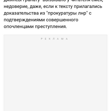
недоверие, даже, если к тексту прилагались
доказательства из "прокуратуры лнр" с
подтверждениями совершенного
опочленцами преступления.