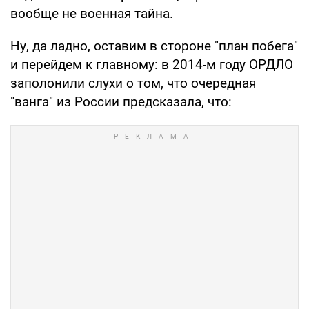
вообще не военная тайна.
Ну, да ладно, оставим в стороне "план побега"
и перейдем к главному: в 2014-м году ОРДЛО
заполонили слухи о том, что очередная
"ванга" из России предсказала, что: