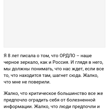
Я 8 лет писала о том, что ОРДЛО – наше
черное зеркало, как и Россия. И глядя в него,
мы должны понимать, что нас ждет, если все
то, что находится там, шагнет сюда. Жалко,
что мне не поверили.
Жалко, что критическое большинство все же
предпочло оградить себя от болезненной
информации. Жалко, что люди предпочли и