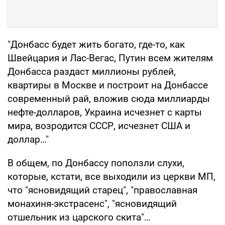
"Донбасс будет жить богато, где-то, как
Швейцария и Лас-Вегас, Путин всем жителям
Донбасса раздаст миллионы рублей,
квартиры в Москве и построит на Донбассе
современный рай, вложив сюда миллиарды
нефте-долларов, Украина исчезнет с карты
мира, возродится СССР, исчезнет США и
доллар…"
В общем, по Донбассу поползли слухи,
которые, кстати, все выходили из церкви МП,
что "ясновидящий старец", "православная
монахиня-экстрасенс", "ясновидящий
отшельник из царского скита"…