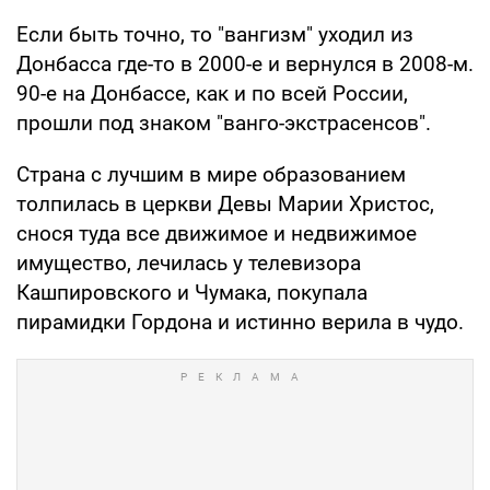
Если быть точно, то "вангизм" уходил из
Донбасса где-то в 2000-е и вернулся в 2008-м.
90-е на Донбассе, как и по всей России,
прошли под знаком "ванго-экстрасенсов".
Страна с лучшим в мире образованием
толпилась в церкви Девы Марии Христос,
снося туда все движимое и недвижимое
имущество, лечилась у телевизора
Кашпировского и Чумака, покупала
пирамидки Гордона и истинно верила в чудо.