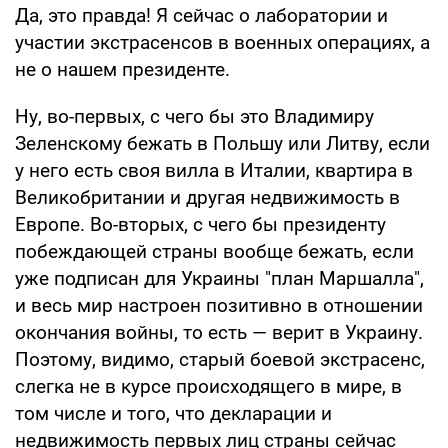
Да, это правда! Я сейчас о лаборатории и
участии экстрасенсов в военных операциях, а
не о нашем президенте.
Ну, во-первых, с чего бы это Владимиру
Зеленскому бежать в Польшу или Литву, если
у него есть своя вилла в Италии, квартира в
Великобритании и другая недвижимость в
Европе. Во-вторых, с чего бы президенту
побеждающей страны вообще бежать, если
уже подписан для Украины "план Маршалла",
и весь мир настроен позитивно в отношении
окончания войны, то есть — верит в Украину.
Поэтому, видимо, старый боевой экстрасенс,
слегка не в курсе происходящего в мире, в
том числе и того, что декларации и
недвижимость первых лиц страны сейчас