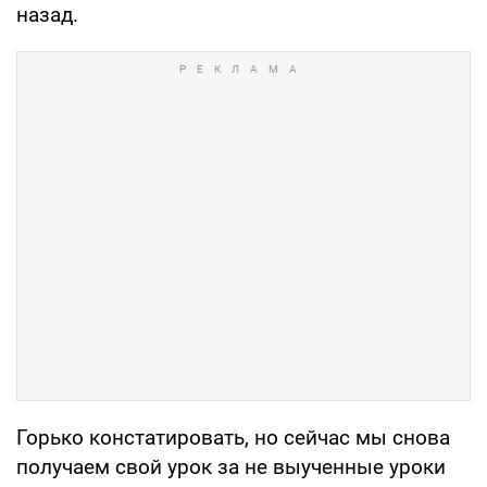
назад.
Горько констатировать, но сейчас мы снова
получаем свой урок за не выученные уроки