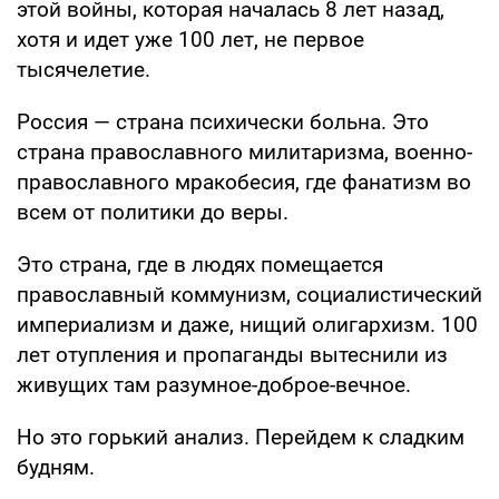
этой войны, которая началась 8 лет назад,
хотя и идет уже 100 лет, не первое
тысячелетие.
Россия — страна психически больна. Это
страна православного милитаризма, военно-
православного мракобесия, где фанатизм во
всем от политики до веры.
Это страна, где в людях помещается
православный коммунизм, социалистический
империализм и даже, нищий олигархизм. 100
лет отупления и пропаганды вытеснили из
живущих там разумное-доброе-вечное.
Но это горький анализ. Перейдем к сладким
будням.