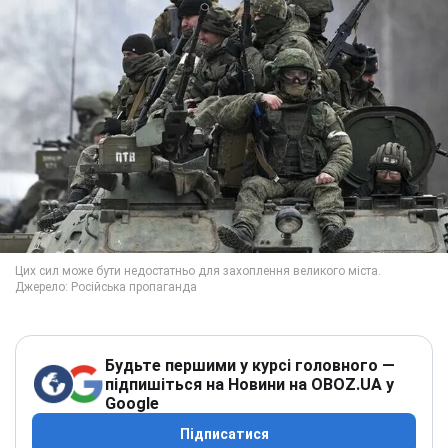
Будьте першими у курсі головного —
підпишіться на Новини на OBOZ.UA у
Google
Підписатися