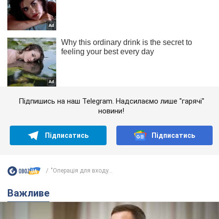
Підпишись на наш Telegram. Надсилаємо лише "гарячі"
новини!
Підписатись
Підписатись
"Операція для входу...
Важливе