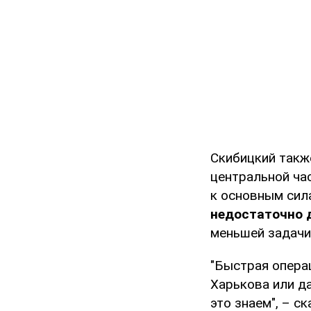
Скибицкий такж
центральной час
к основным сил
недостаточно 
меньшей задачи
"Быстрая опера
Харькова или да
это знаем", – ск