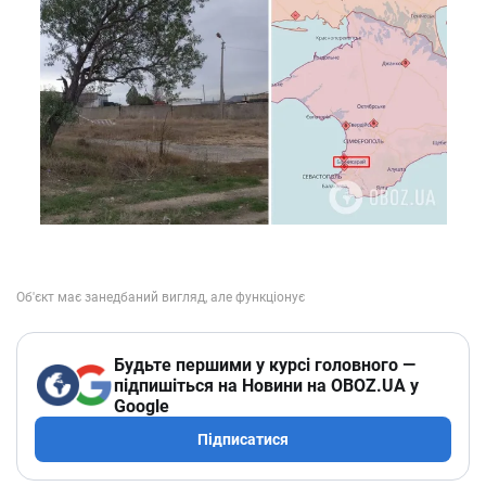
Будьте першими у курсі головного —
підпишіться на Новини на OBOZ.UA у
Google
Підписатися