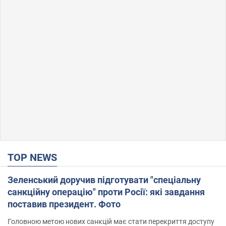
TOP NEWS
Зеленський доручив підготувати "спеціальну
санкційну операцію" проти Росії: які завдання
поставив президент. Фото
Головною метою нових санкцій має стати перекриття доступу