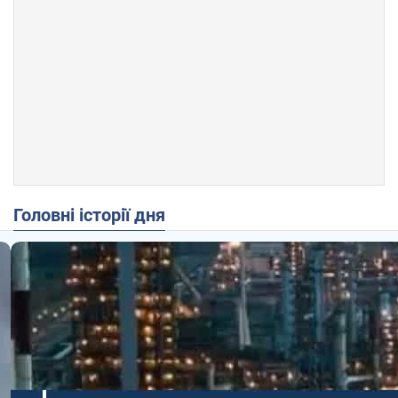
Головні історії дня