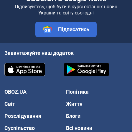
Підписуйтесь, щоб бути в курсі останніх новин
України та світу сьогодні
Підписатись
Завантажуйте наш додаток
OBOZ.UA
Політика
Світ
Життя
Розслідування
Блоги
Суспільство
Всі новини