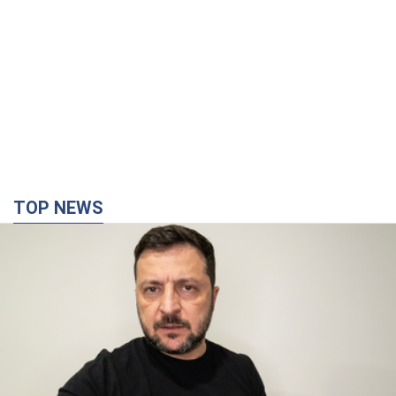
TOP NEWS