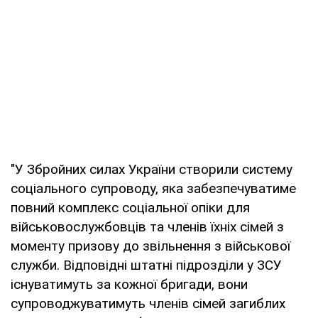
"У Збройних силах України створили систему
соціального супроводу, яка забезпечуватиме
повний комплекс соціальної опіки для
військовослужбовців та членів їхніх сімей з
моменту призову до звільнення з військової
служби. Відповідні штатні підрозділи у ЗСУ
існуватимуть за кожної бригади, вони
супроводжуватимуть членів сімей загиблих