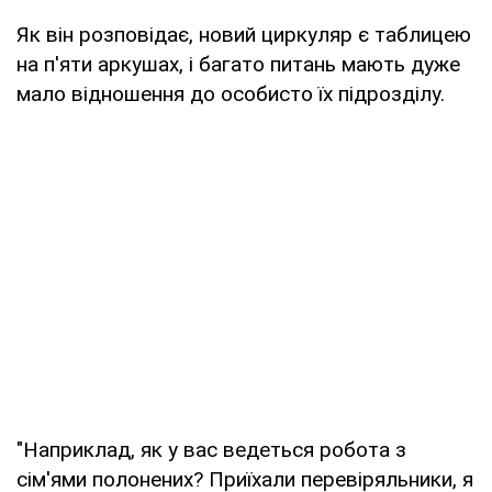
Як він розповідає, новий циркуляр є таблицею
на п'яти аркушах, і багато питань мають дуже
мало відношення до особисто їх підрозділу.
"Наприклад, як у вас ведеться робота з
сім'ями полонених? Приїхали перевіряльники, я