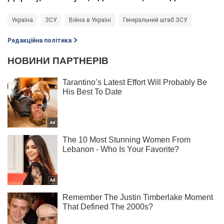
Україна
ЗСУ
Війна в Україні
Генеральний штаб ЗСУ
Редакційна політика