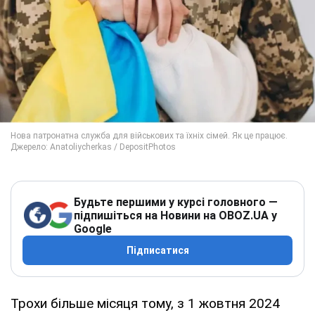
Будьте першими у курсі головного —
підпишіться на Новини на OBOZ.UA у
Google
Підписатися
Трохи більше місяця тому, з 1 жовтня 2024