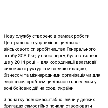
Нову службу створено в рамках роботи
Центрального управління цивільно-
військового співробітництва Генерального
штабу ЗСУ. Яке, у свою чергу, було створено
ще у 2014 році – для координації взаємодії
силових структур із місцевою владою,
бізнесом та міжнародними організаціями для
вирішення проблем цивільного населення у
зоні бойових дій на сході України.
З початку повномасштабної війни у деяких
бригадах самостійно почали створювати