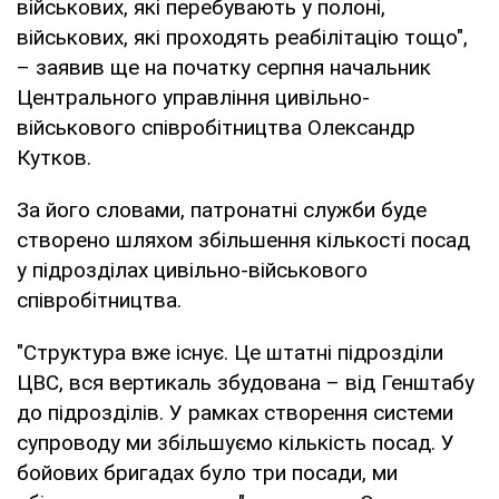
військових, які перебувають у полоні,
військових, які проходять реабілітацію тощо",
– заявив ще на початку серпня начальник
Центрального управління цивільно-
військового співробітництва Олександр
Кутков.
За його словами, патронатні служби буде
створено шляхом збільшення кількості посад
у підрозділах цивільно-військового
співробітництва.
"Структура вже існує. Це штатні підрозділи
ЦВС, вся вертикаль збудована – від Генштабу
до підрозділів. У рамках створення системи
супроводу ми збільшуємо кількість посад. У
бойових бригадах було три посади, ми