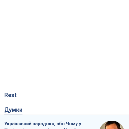
Rest
Думки
Український парадокс, або Чому у