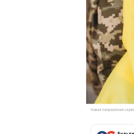
Будьте