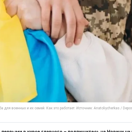
 первыми в курсе главного – подпишитесь на Новини на