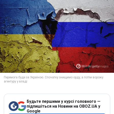
Будьте першими у курсі головного —
підпишіться на Новини на OBOZ.UA у
Google