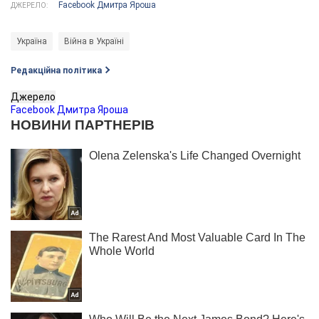
Facebook Дмитра Яроша
ДЖЕРЕЛО:
Україна
Війна в Україні
Редакційна політика
Джерело
Facebook Дмитра Яроша