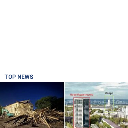
TOP NEWS