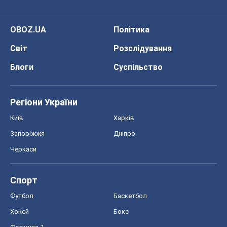
OBOZ.UA
Політика
Світ
Розслідування
Блоги
Суспільство
Регіони України
Київ
Харків
Запоріжжя
Дніпро
Черкаси
Спорт
Футбол
Баскетбол
Хокей
Бокс