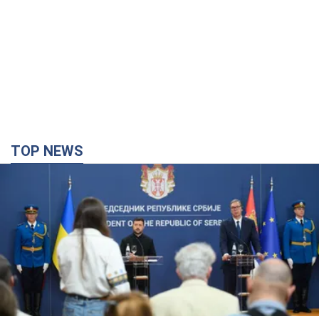
TOP NEWS