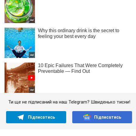
Ти ще не підписаний на наш Telegram? Швиденько тисни!
Підписатись
Підписатись