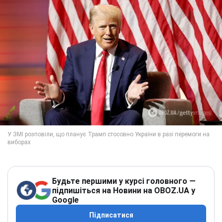
Будьте першими у курсі головного —
підпишіться на Новини на OBOZ.UA у
Google
Підписатися