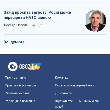
Захід проспав загрозу: Росія може
перевірити НАТО війною
Леонід Невзлін
8,1 т.
Всі думки
Про компанію
Команда
Правова інформація
Політика конфіденційності
Реклама на сайті
Документи
Редакційна політика
Журналісти OBOZ.UA на місці
подій