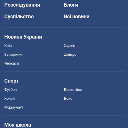
Розслідування
Блоги
Суспільство
Всі новини
Новини України
Київ
Харків
Запоріжжя
Дніпро
Черкаси
Спорт
Футбол
Баскетбол
Хокей
Бокс
Формула-1
Моя школа