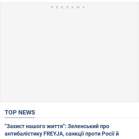
TOP NEWS
"Захист нашого життя": Зеленський про
антибалістику FREYJA, санкції проти Росії й