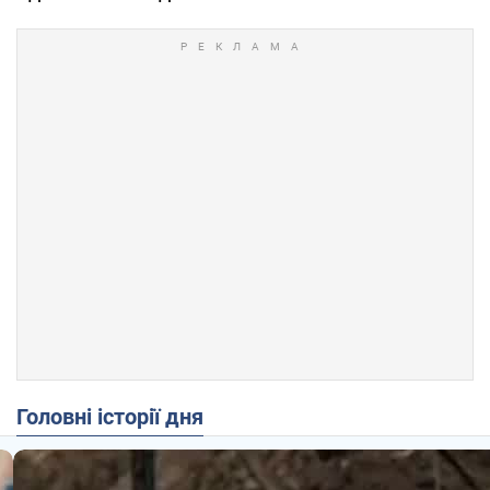
Головні історії дня