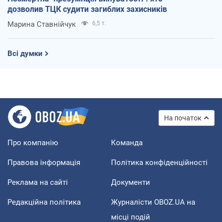
дозволив ТЦК судити загиблих захисників
Марина Ставнійчук
6,5 т.
Всі думки
На початок
Про компанію
Команда
Правова інформація
Політика конфіденційності
Реклама на сайті
Документи
Редакційна політика
Журналісти OBOZ.UA на
місці подій