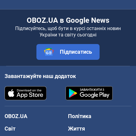
OBOZ.UA в Google News
Підписуйтесь, щоб бути в курсі останніх новин
України та світу сьогодні
Підписатись
Завантажуйте наш додаток
OBOZ.UA
Політика
Світ
Життя