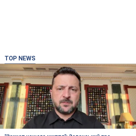
TOP NEWS