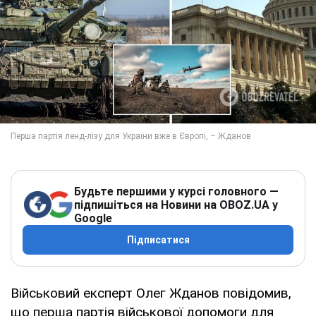
Будьте першими у курсі головного —
підпишіться на Новини на OBOZ.UA у
Google
Підписатися
Військовий експерт Олег Жданов повідомив,
що перша партія військової допомоги для