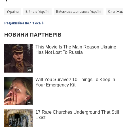
Україна
Війна в Україні
Військова допомога Україні
Олег Ждан
Редакційна політика