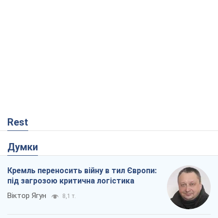
Rest
Думки
Кремль переносить війну в тил Європи:
під загрозою критична логістика
Віктор Ягун
8,1 т.