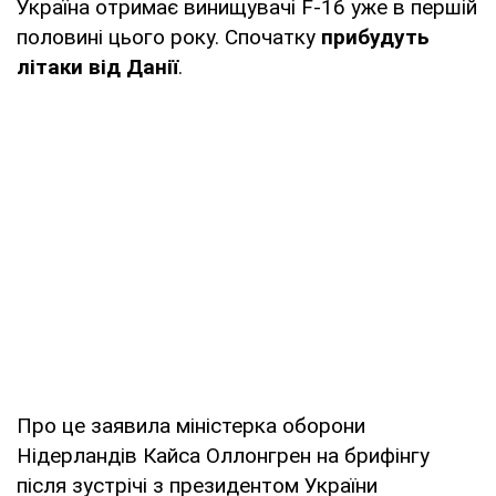
Україна отримає винищувачі F-16 уже в першій
половині цього року. Спочатку
прибудуть
літаки від Данії
.
Про це заявила міністерка оборони
Нідерландів Кайса Оллонгрен на брифінгу
після зустрічі з президентом України