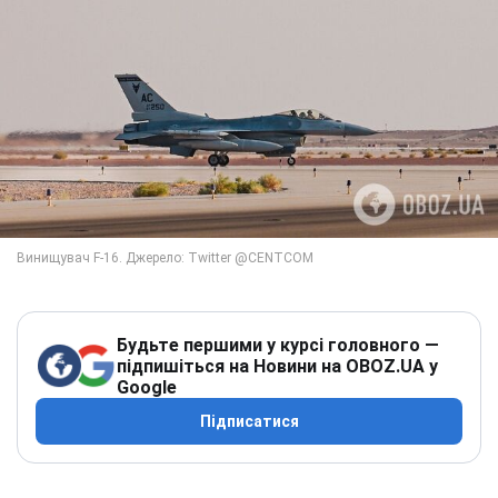
Будьте першими у курсі головного —
підпишіться на Новини на OBOZ.UA у
Google
Підписатися