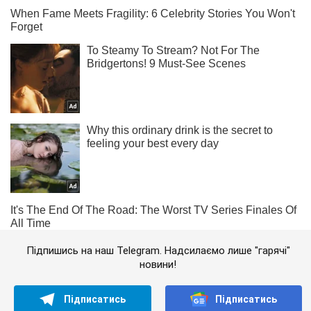
Підпишись на наш Telegram. Надсилаємо лише "гарячі"
новини!
Підписатись
Підписатись