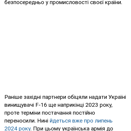
безпосередньо у промисловості своєї країни.
Раніше західні партнери обіцяли надати Україні
винищувачі F-16 ще наприкінці 2023 року,
проте терміни постачання постійно
переносили. Нині
йдеться вже про липень
2024 року
. При цьому українська армія до