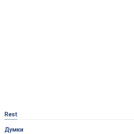
Rest
Думки