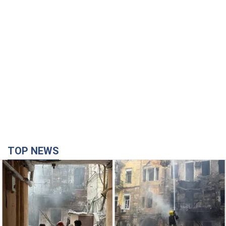
TOP NEWS