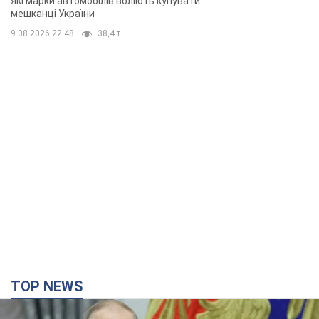
TOP NEWS