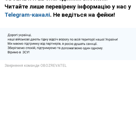
Читайте лише перевірену інформацію у нас у
Telegram-каналі
. Не ведіться на фейки!