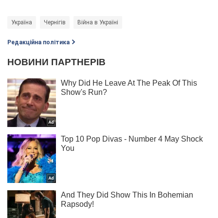
Україна
Чернігів
Війна в Україні
Редакційна політика