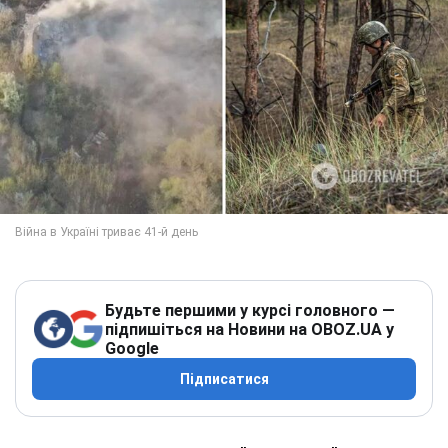
Будьте першими у курсі головного —
підпишіться на Новини на OBOZ.UA у
Google
Підписатися