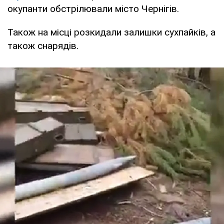
окупанти обстрілювали місто Чернігів.
Також на місці розкидали залишки сухпайків, а
також снарядів.