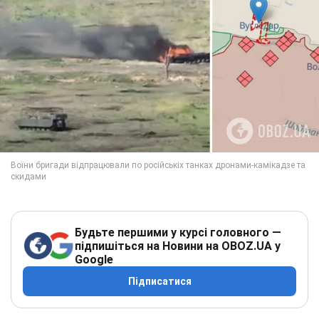
Будьте першими у курсі головного —
підпишіться на Новини на OBOZ.UA у
Google
Підписатися