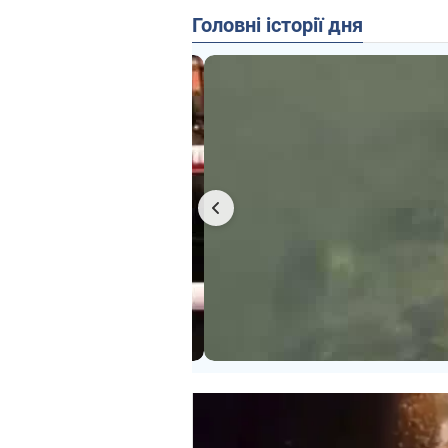
Головні історії дня