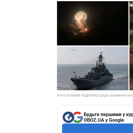
Будьте першими у кур
OBOZ.UA у Google