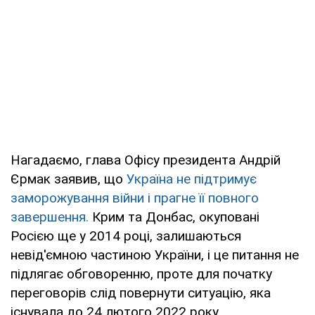
Нагадаємо, глава Офісу президента Андрій
Єрмак заявив, що
Україна не підтримує
заморожування війни і прагне її повного
завершення.
Крим та Донбас, окуповані
Росією ще у 2014 році, залишаються
невід'ємною частиною України, і це питання не
підлягає обговоренню, проте для початку
переговорів слід повернути ситуацію, яка
існувала до 24 лютого 2022 року.