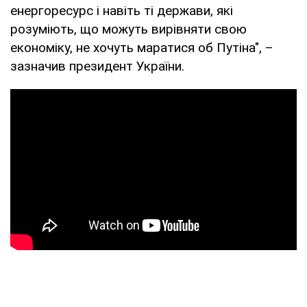
енергоресурс і навіть ті держави, які
розуміють, що можуть вирівняти свою
економіку, не хочуть маратися об Путіна", –
зазначив президент України.