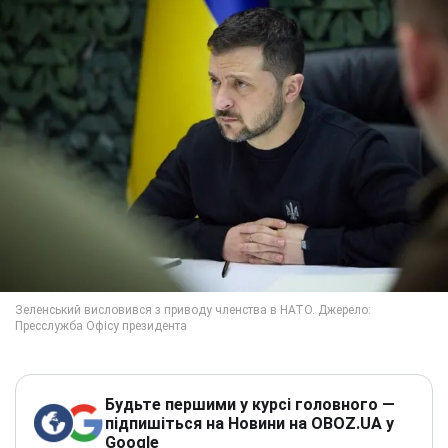
Будьте першими у курсі головного —
підпишіться на Новини на OBOZ.UA у
Google