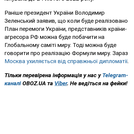
Раніше президент України Володимир
Зеленський заявив, що коли буде реалізовано
План перемоги України, представників країни-
агресора РФ можна буде побачити на
Глобальному саміті миру. Тоді можна буде
говорити про реалізацію Формули миру. Зараз
Москва ухиляється від справжньої дипломатії
.
Тільки перевірена інформація у нас у
Telegram-
каналі
OBOZ.UA та
Viber
. Не ведіться на фейки!