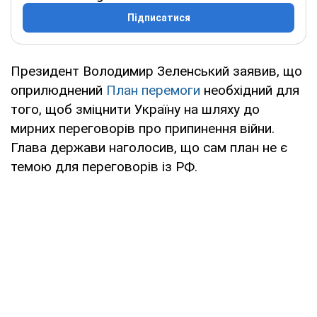
Підписатися
Президент Володимир Зеленський заявив, що
оприлюднений
План перемоги
необхідний для
того, щоб зміцнити Україну на шляху до
мирних переговорів про припинення війни.
Глава держави наголосив, що сам план не є
темою для переговорів із РФ.