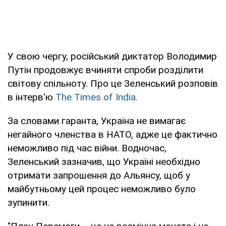
У свою чергу, російський диктатор Володимир
Путін продовжує вчиняти спроби розділити
світову спільноту. Про це Зеленський розповів
в інтерв'ю
The Times of India.
За словами гаранта, Україна не вимагає
негайного членства в НАТО, адже це фактично
неможливо під час війни. Водночас,
Зеленський зазначив, що Україні необхідно
отримати запрошення до Альянсу, щоб у
майбутньому цей процес неможливо було
зупинити.