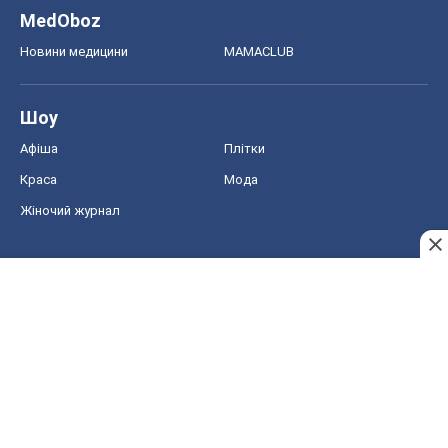
Жіночий журнал