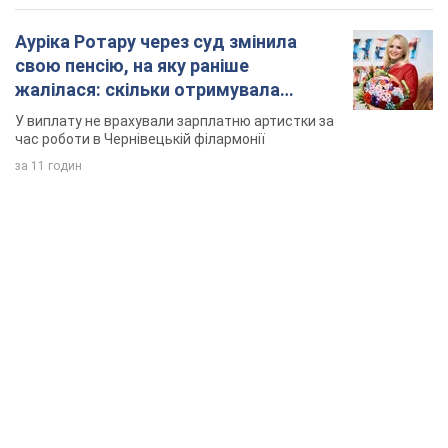
TOP NEWS