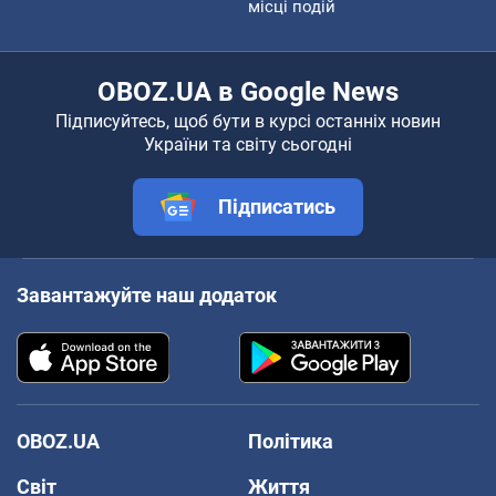
місці подій
OBOZ.UA в Google News
Підписуйтесь, щоб бути в курсі останніх новин
України та світу сьогодні
Підписатись
Завантажуйте наш додаток
OBOZ.UA
Політика
Світ
Життя