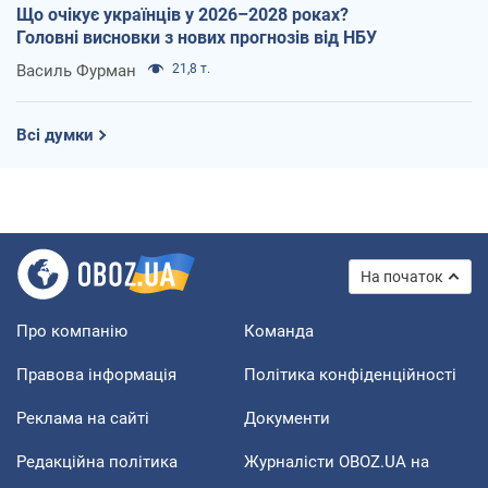
Що очікує українців у 2026–2028 роках?
Головні висновки з нових прогнозів від НБУ
Василь Фурман
21,8 т.
Всі думки
На початок
Про компанію
Команда
Правова інформація
Політика конфіденційності
Реклама на сайті
Документи
Редакційна політика
Журналісти OBOZ.UA на