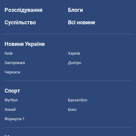
Розслідування
Блоги
Суспільство
Всі новини
Новини України
Київ
Харків
Запоріжжя
Дніпро
Черкаси
Спорт
Футбол
Баскетбол
Хокей
Бокс
Формула-1