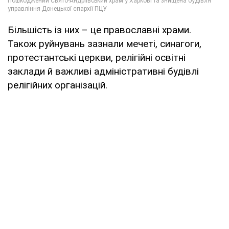
Більшість із них – це православні храми.
Також руйнувань зазнали мечеті, синагоги,
протестантські церкви, релігійні освітні
заклади й важливі адміністративні будівлі
релігійних організацій.