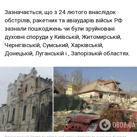
Зазначається, що з 24 лютого внаслідок
обстрілів, ракетних та авіаударів військ РФ
зазнали пошкоджень чи були зруйновані
духовні споруди у Київській, Житомирській,
Чернігівській, Сумський, Харківській,
Донецькій, Луганській і , Запорізькій областях.