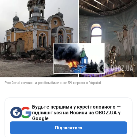
Будьте першими у курсі головного —
підпишіться на Новини на OBOZ.UA у
Google
Підписатися