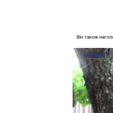
Він також наго