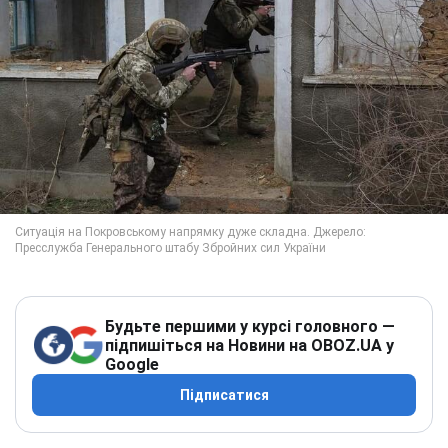
Будьте першими у курсі головного —
підпишіться на Новини на OBOZ.UA у
Google
Підписатися