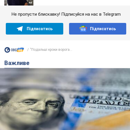
Не пропусти блискавку! Підписуйся на нас в Telegram
Підписатись
Підписатись
"Подальші кроки ворога...
Важливе