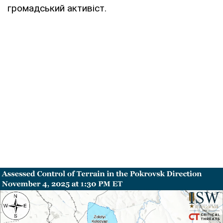
громадський активіст.