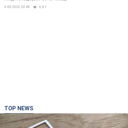
6.08.2026 20:48
6,8 т.
TOP NEWS