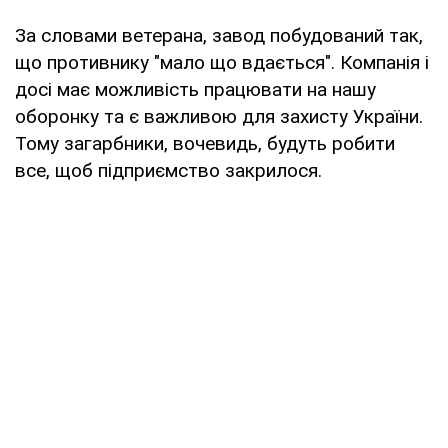
За словами ветерана, завод побудований так,
що противнику "мало що вдається". Компанія і
досі має можливість працювати на нашу
оборонку та є важливою для захисту України.
Тому загарбники, вочевидь, будуть робити
все, щоб підприємство закрилося.