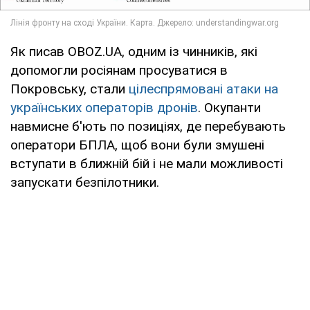
Як писав OBOZ.UA, одним із чинників, які
допомогли росіянам просуватися в
Покровську, стали
цілеспрямовані атаки на
українських операторів дронів
. Окупанти
навмисне б'ють по позиціях, де перебувають
оператори БПЛА, щоб вони були змушені
вступати в ближній бій і не мали можливості
запускати безпілотники.