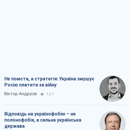
Не помста, а стратегія: Україна змушує
Росію платити за війну
Віктор Андрусів
1,6 т.
Відповідь на українофобію – не
полонофобія, а сильна українська
держава