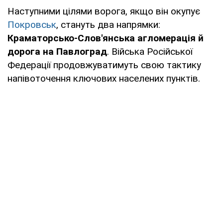
Наступними цілями ворога, якщо він окупує
Покровськ
, стануть два напрямки:
Краматорсько-Слов'янська агломерація й
дорога на Павлоград
. Війська Російської
Федерації продовжуватимуть свою тактику
напівоточення ключових населених пунктів.