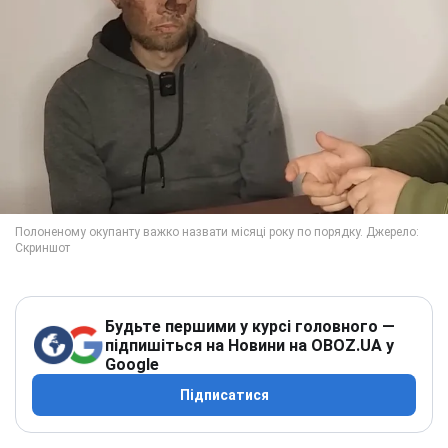
Будьте першими у курсі головного —
підпишіться на Новини на OBOZ.UA у
Google
Підписатися