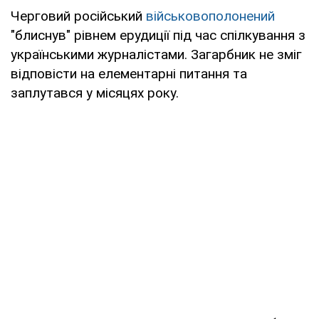
Черговий російський
військовополонений
"блиснув" рівнем ерудиції під час спілкування з
українськими журналістами. Загарбник не зміг
відповісти на елементарні питання та
заплутався у місяцях року.