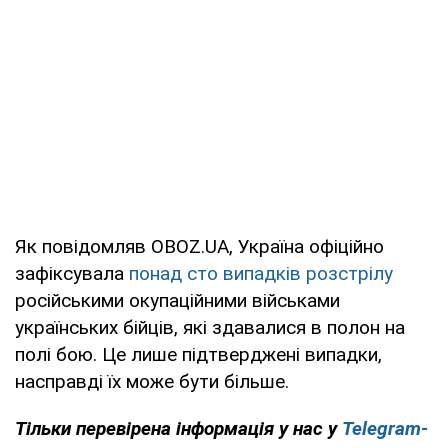
Як повідомляв OBOZ.UA, Україна офіційно
зафіксувала
понад сто випадків розстрілу
російськими окупаційними військами
українських бійців, які здавалися в полон на
полі бою. Це лише підтверджені випадки,
насправді їх може бути більше.
Тільки перевірена інформація у нас у
Telegram-