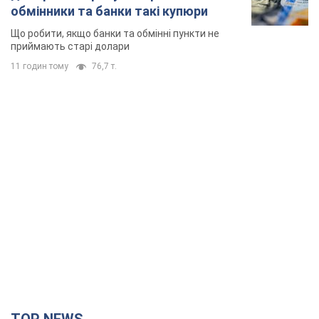
TOP NEWS