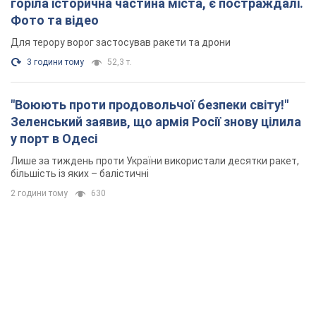
Лише за тиждень проти України використали десятки ракет,
більшість із яких – балістичні
2 години тому
630