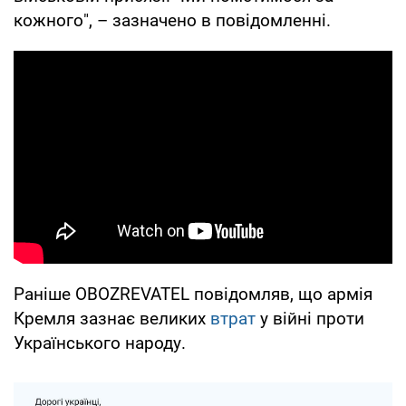
кожного", – зазначено в повідомленні.
Раніше OBOZREVATEL повідомляв, що армія
Кремля зазнає великих
втрат
у війні проти
Українського народу.