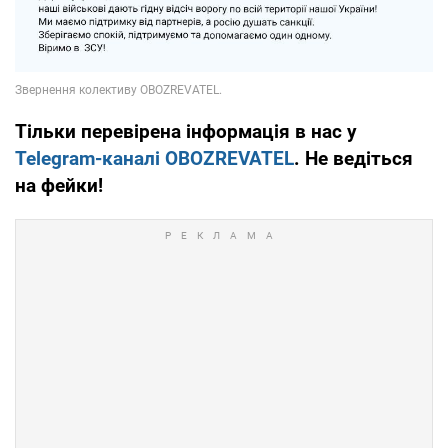
Тільки перевірена інформація в нас у
Telegram-каналі OBOZREVATEL
. Не ведіться
на фейки!