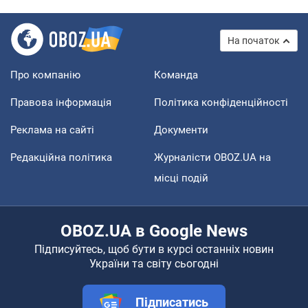
На початок
Про компанію
Команда
Правова інформація
Політика конфіденційності
Реклама на сайті
Документи
Редакційна політика
Журналісти OBOZ.UA на
місці подій
OBOZ.UA в Google News
Підписуйтесь, щоб бути в курсі останніх новин
України та світу сьогодні
Підписатись