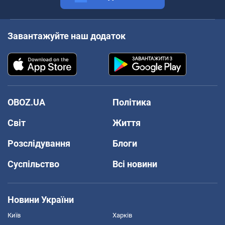
Завантажуйте наш додаток
OBOZ.UA
Політика
Світ
Життя
Розслідування
Блоги
Суспільство
Всі новини
Новини України
Київ
Харків