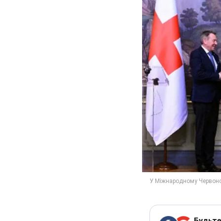
Будьте