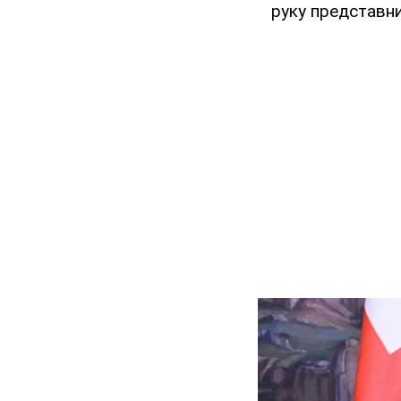
руку представни