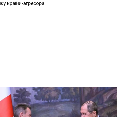
ку країни-агресора.