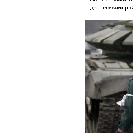
депресивних рай