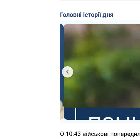
Головні історії дня
О 10:43 військові попереди