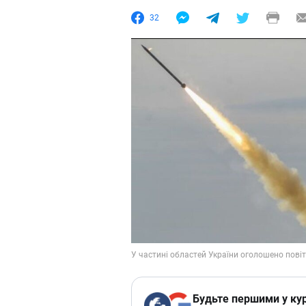
32
Будьте першими у кур