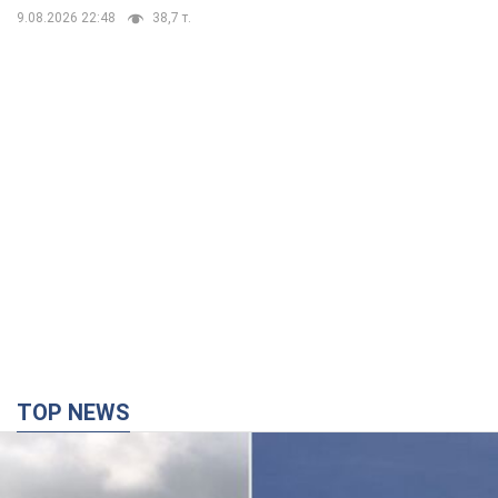
9.08.2026 22:48
38,7 т.
TOP NEWS