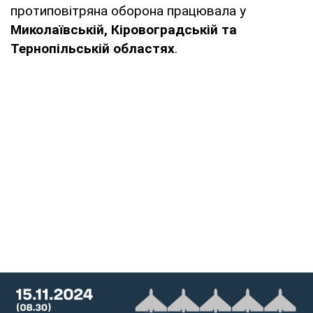
протиповітряна оборона працювала у
Миколаївській, Кіровоградській та
Тернопільській областях
.