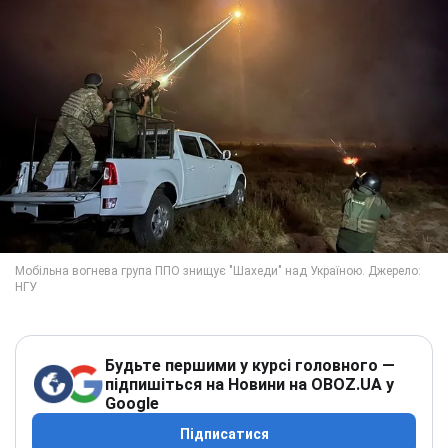
Будьте першими у курсі головного —
підпишіться на Новини на OBOZ.UA у
Google
Підписатися