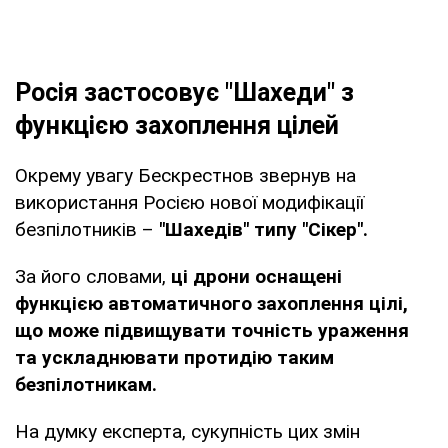
Росія застосовує "Шахеди" з
функцією захоплення цілей
Окрему увагу Бескрестнов звернув на
використання Росією нової модифікації
безпілотників –
"Шахедів" типу "Сікер".
За його словами,
ці дрони оснащені
функцією автоматичного захоплення цілі,
що може підвищувати точність ураження
та ускладнювати протидію таким
безпілотникам.
На думку експерта, сукупність цих змін