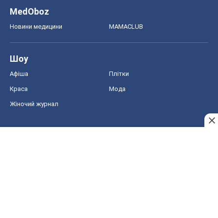
MedOboz
Новини медицини
MAMACLUB
Шоу
Афіша
Плітки
Краса
Мода
Жіночий журнал