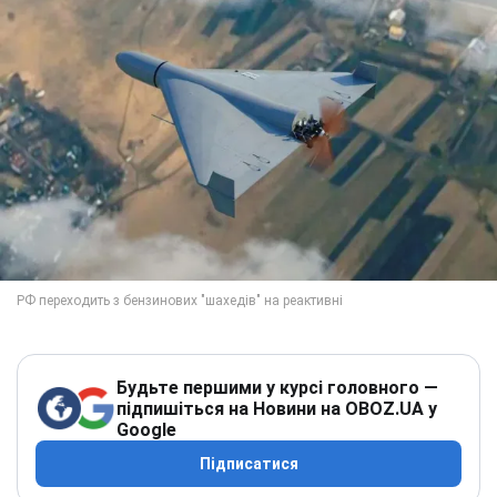
Будьте першими у курсі головного —
підпишіться на Новини на OBOZ.UA у
Google
Підписатися