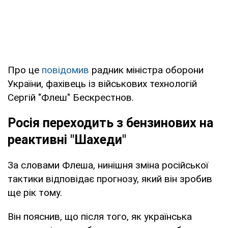
Про це
повідомив
радник міністра оборони
України, фахівець із військових технологій
Сергій "Флеш" Бескрестнов.
Росія переходить з бензинових на
реактивні "Шахеди"
За словами Флеша, нинішня зміна російської
тактики відповідає прогнозу, який він зробив
ще рік тому.
Він пояснив, що після того, як українська