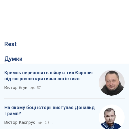
Rest
Думки
Кремль переносить війну в тил Європи:
під загрозою критична логістика
Віктор Ягун
57
На якому боці історії виступає Дональд
Трамп?
Віктор Каспрук
2,8 т.