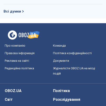
Всі думки
Про компанію
Команда
Правова інформація
Політика конфіденційності
Реклама на сайті
Документи
Редакційна політика
Журналісти OBOZ.UA на місці
подій
OBOZ.UA
Політика
Світ
Розслідування