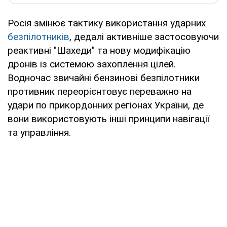
Росія змінює тактику використання ударних
безпілотників
, дедалі активніше застосовуючи
реактивні "Шахеди" та нову модифікацію
дронів із системою захоплення цілей.
Водночас звичайні бензинові безпілотники
противник переорієнтовує переважно на
удари по прикордонних регіонах України, де
вони використовують інші принципи навігації
та управління.