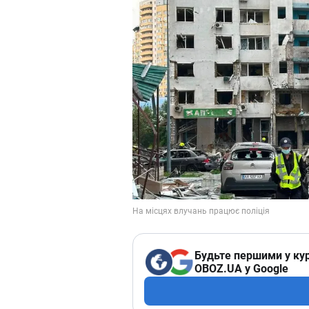
Будьте першими у кур
OBOZ.UA у Google