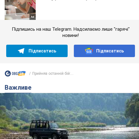
Підпишись на наш Telegram. Надсилаємо лише "гарячі"
новини!
Підписатись
Підписатись
Прийняв останній бій:...
Важливе