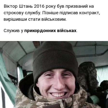
Віктор Штань 2016 року був призваний на
строкову службу. Пізніше підписав контракт,
вирішивши стати військовим.
Служив у
прикордонних військах
.