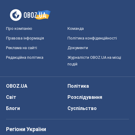
Про компанію
Команда
Правова інформація
Політика конфіденційності
Реклама на сайті
Документи
Редакційна політика
Журналісти OBOZ.UA на місці
подій
OBOZ.UA
Політика
Світ
Розслідування
Блоги
Суспільство
Регіони України