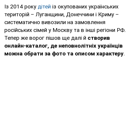
Із 2014 року
дітей
із окупованих українських
територій – Луганщини, Донеччини і Криму –
систематично вивозили на замовлення
російських сімей у Москву та в інші регіони РФ.
Тепер же ворог пішов ще далі й
створив
онлайн-каталог, де неповнолітніх українців
можна обрати за фото та описом характеру
.