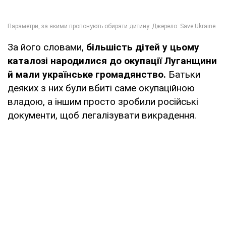
За його словами,
більшість дітей у цьому
каталозі народилися до окупації Луганщини
й мали українське громадянство.
Батьки
деяких з них були вбиті саме окупаційною
владою, а іншим просто зробили російські
документи, щоб легалізувати викрадення.