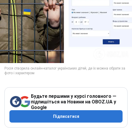
Будьте першими у курсі головного —
підпишіться на Новини на OBOZ.UA у
Google
Підписатися