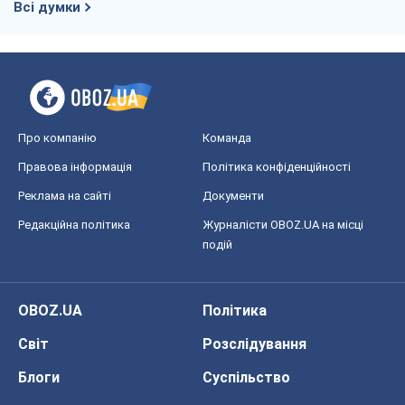
Всі думки
Про компанію
Команда
Правова інформація
Політика конфіденційності
Реклама на сайті
Документи
Редакційна політика
Журналісти OBOZ.UA на місці
подій
OBOZ.UA
Політика
Світ
Розслідування
Блоги
Суспільство