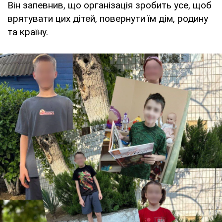
Він запевнив, що організація зробить усе, щоб
врятувати цих дітей, повернути їм дім, родину
та країну.