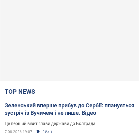
TOP NEWS
Зеленський вперше прибув до Сербії: планується
зустріч із Вучичем і не лише. Відео
Це перший візит глави держави до Бєлграда
49,7 т.
7.08.2026 19:07