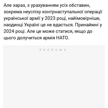
Але зараз, з урахуванням усіх обставин,
зокрема неуспіху контрнаступальної операції
української армії у 2023 році, найімовірніше,
наодинці Україні це не вдасться. Принаймні у
2024 році. Але це може статися, якщо до
цього долучиться армія НАТО.