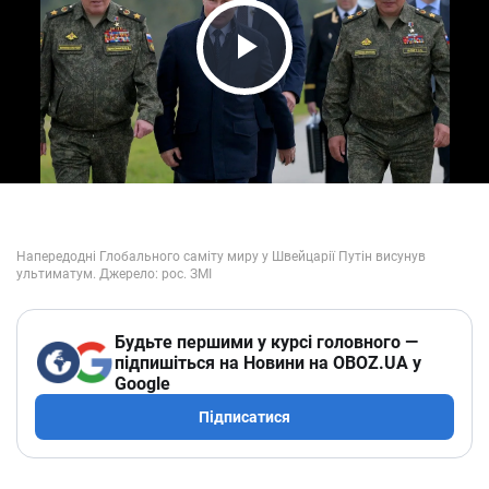
Play Video
Будьте першими у курсі головного —
підпишіться на Новини на OBOZ.UA у
Google
Підписатися