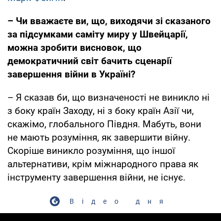
– Чи вважаєте ви, що, виходячи зі сказаного
за підсумками саміту миру у Швейцарії,
можна зробити висновок, що
демократичний світ бачить сценарії
завершення війни в Україні?
– Я сказав би, що визначеності не виникло ні
з боку країн Заходу, ні з боку країн Азії чи,
скажімо, глобального Півдня. Мабуть, вони
не мають розуміння, як завершити війну.
Скоріше виникло розуміння, що іншої
альтернативи, крім міжнародного права як
інструменту завершення війни, не існує.
Відео дня