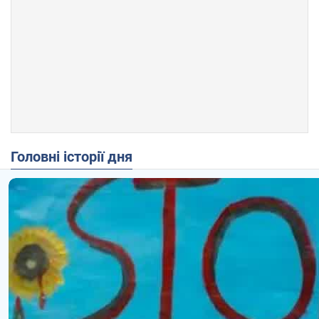
Головні історії дня