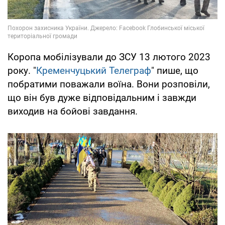
Коропа мобілізували до ЗСУ 13 лютого 2023
року. "
Кременчуцький Телеграф
" пише, що
побратими поважали воїна. Вони розповіли,
що він був дуже відповідальним і завжди
виходив на бойові завдання.