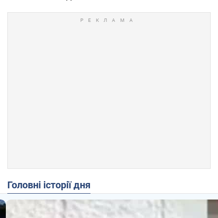
Головні історії дня