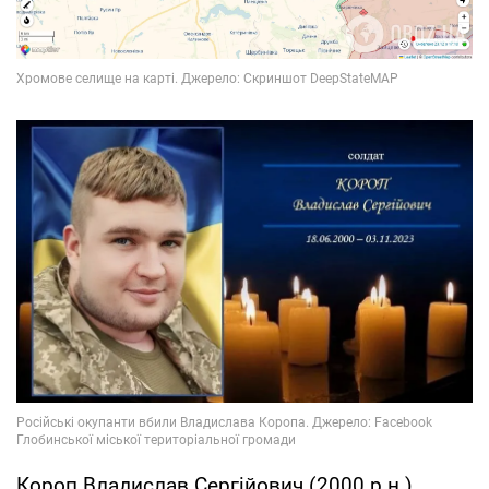
Короп Владислав Сергійович (2000 р.н.)