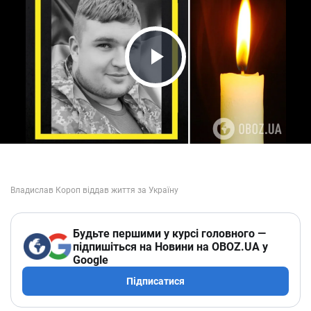
Play Video
Будьте першими у курсі головного —
підпишіться на Новини на OBOZ.UA у
Google
Підписатися