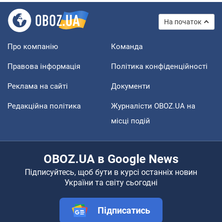
На початок
Про компанію
Команда
Правова інформація
Політика конфіденційності
Реклама на сайті
Документи
Редакційна політика
Журналісти OBOZ.UA на
місці подій
OBOZ.UA в Google News
Підписуйтесь, щоб бути в курсі останніх новин
України та світу сьогодні
Підписатись