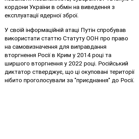
кордони України в обмін на виведення з
експлуатації ядерної зброї.
У своїй інформаційній атаці Путін спробував
використати статтю Статуту ООН про право
на самовизначення для виправдання
вторгнення Росії в Крим у 2014 році та
ширшого вторгнення у 2022 році. Російський
диктатор стверджує, що ці окуповані території
нібито проголосували за "приєднання" до Росії.