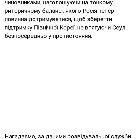
чиновниками, наголошуючи на тонкому
риторичному балансі, якого Росія тепер
повинна дотримуватися, щоб зберегти
підтримку Північної Кореї, не втягуючи Сеул
безпосередньо у протистояння.
Нагадаємо, за даними розвідувальної служби