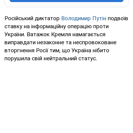
Російський диктатор
Володимир Путін
подвоїв
ставку на інформаційну операцію проти
України. Ватажок Кремля намагається
виправдати незаконне та неспровоковане
вторгнення Росії тим, що Україна нібито
порушила свій нейтральний статус.