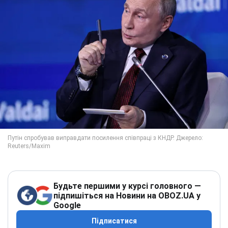
Будьте першими у курсі головного —
підпишіться на Новини на OBOZ.UA у
Google
Підписатися