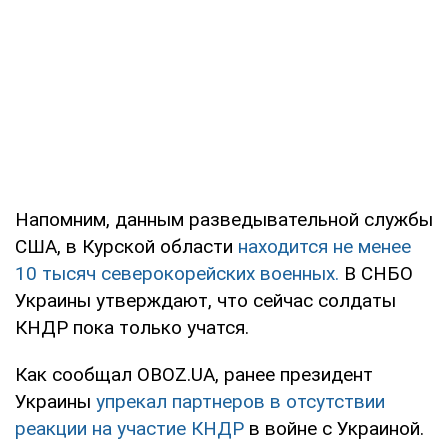
Напомним, данным разведывательной службы
США, в Курской области
находится не менее
10 тысяч северокорейских военных.
В СНБО
Украины утверждают, что сейчас солдаты
КНДР пока только учатся.
Как сообщал OBOZ.UA, ранее президент
Украины
упрекал партнеров в отсутствии
реакции на участие КНДР
в войне с Украиной.