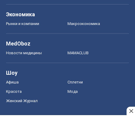
Экономика
Рынки и компании
Mакроэкономика
MedOboz
Новости медицины
MAMACLUB
Шоу
Афиша
Сплетни
Красота
Мода
Женский Журнал