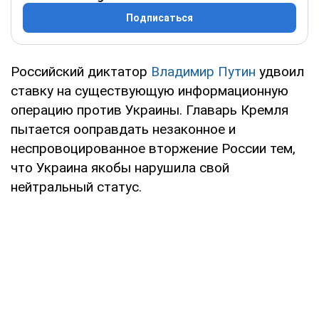
Подписаться
Российский диктатор
Владимир Путин
удвоил
ставку на существующую информационную
операцию против Украины. Главарь Кремля
пытается ооправдать незаконное и
неспровоцированное вторжение России тем,
что Украина якобы нарушила свой
нейтральный статус.