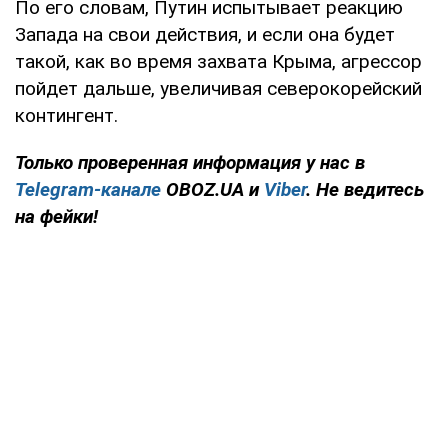
По его словам, Путин испытывает реакцию
Запада на свои действия, и если она будет
такой, как во время захвата Крыма, агрессор
пойдет дальше, увеличивая северокорейский
контингент.
Только проверенная информация у нас в
Telegram-канале
OBOZ.UA и
Viber
. Не ведитесь
на фейки!