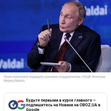
Будьте первыми в курсе главного –
подпишитесь на Новини на OBOZ.UA в
Google