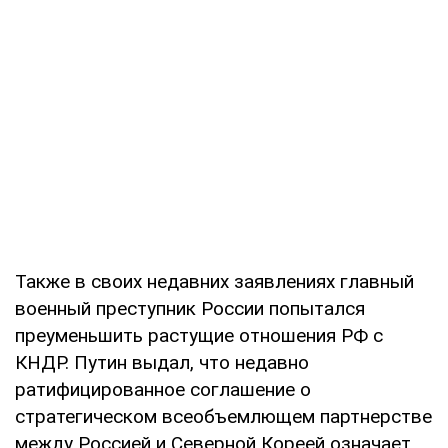
Также в своих недавних заявлениях главный
военный преступник России попытался
преуменьшить растущие отношения РФ с
КНДР. Путин выдал, что недавно
ратифицированное соглашение о
стратегическом всеобъемлющем партнерстве
между Россией и Северной Кореей означает