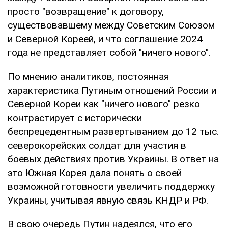
просто "возвращение" к договору,
существовавшему между Советским Союзом
и Северной Кореей, и что соглашение 2024
года не представляет собой "ничего нового".
По мнению аналитиков, постоянная
характеристика Путиным отношений России и
Северной Кореи как "ничего нового" резко
контрастирует с исторически
беспрецедентным развертыванием до 12 тыс.
северокорейских солдат для участия в
боевых действиях против Украины. В ответ на
это Южная Корея дала понять о своей
возможной готовности увеличить поддержку
Украины, учитывая явную связь КНДР и РФ.
В свою очередь Путин надеялся, что его