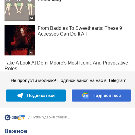
Не пропусти молнию! Подписывайся на нас в Telegram
Подписаться
Подписаться
Путин удвоил ставки...
Важное