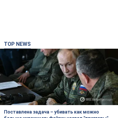
TOP NEWS
Поставлена задача – убивать как можно