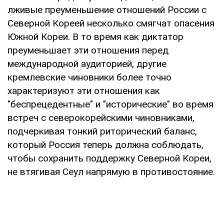
лживые преуменьшение отношений России с
Северной Кореей несколько смягчат опасения
Южной Кореи. В то время как диктатор
преуменьшает эти отношения перед
международной аудиторией, другие
кремлевские чиновники более точно
характеризуют эти отношения как
"беспрецедентные" и "исторические" во время
встреч с северокорейскими чиновниками,
подчеркивая тонкий риторический баланс,
который Россия теперь должна соблюдать,
чтобы сохранить поддержку Северной Кореи,
не втягивая Сеул напрямую в противостояние.