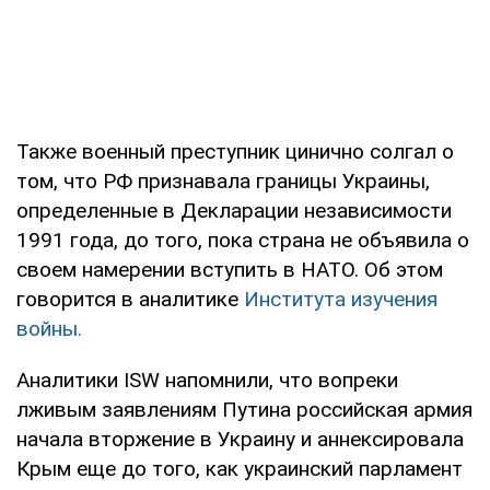
Также военный преступник цинично солгал о
том, что РФ признавала границы Украины,
определенные в Декларации независимости
1991 года, до того, пока страна не объявила о
своем намерении вступить в НАТО. Об этом
говорится в аналитике
Института изучения
войны.
Аналитики ISW напомнили, что вопреки
лживым заявлениям Путина российская армия
начала вторжение в Украину и аннексировала
Крым еще до того, как украинский парламент