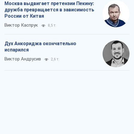
Москва выдвигает претензии Пекину:
дружба превращается в зависимость
России от Китая
Виктор Каспрук
8,5 т.
Дух Анкориджа окончательно
испарился
Виктор Андрусив
2,6 т.