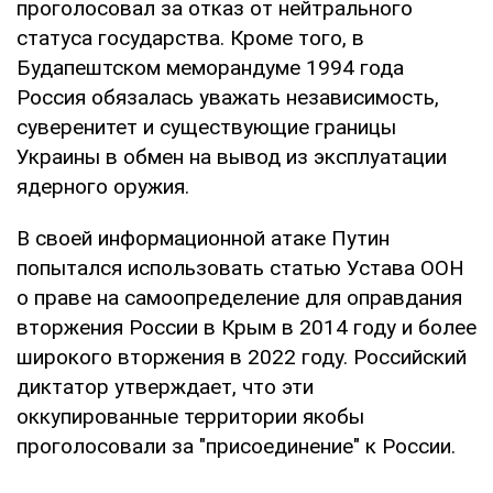
проголосовал за отказ от нейтрального
статуса государства. Кроме того, в
Будапештском меморандуме 1994 года
Россия обязалась уважать независимость,
суверенитет и существующие границы
Украины в обмен на вывод из эксплуатации
ядерного оружия.
В своей информационной атаке Путин
попытался использовать статью Устава ООН
о праве на самоопределение для оправдания
вторжения России в Крым в 2014 году и более
широкого вторжения в 2022 году. Российский
диктатор утверждает, что эти
оккупированные территории якобы
проголосовали за "присоединение" к России.