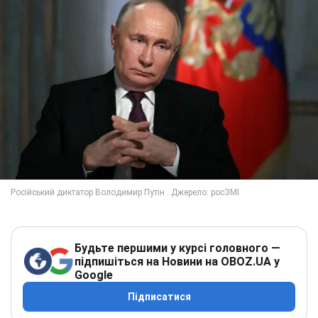
Будьте першими у курсі головного —
підпишіться на Новини на OBOZ.UA у
Google
Підписатися