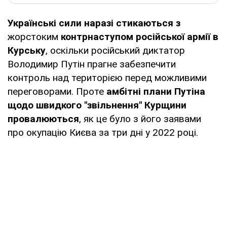
Українські сили наразі стикаються з
жорстоким
контрнаступом російської армії в
Курську
, оскільки російський диктатор
Володимир Путін прагне забезпечити
контроль над територією перед можливими
переговорами. Проте
амбітні плани Путіна
щодо швидкого "звільнення" Курщини
провалюються
, як це було з його заявами
про окупацію Києва за три дні у 2022 році.