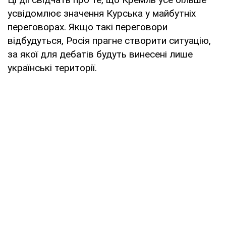
усвідомлює значення Курська у майбутніх
переговорах. Якщо такі переговори
відбудуться, Росія прагне створити ситуацію,
за якої для дебатів будуть винесені лише
українські території.