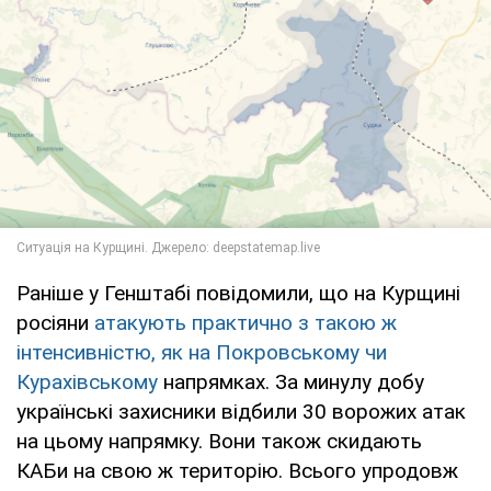
Раніше у Генштабі повідомили, що на Курщині
росіяни
атакують практично з такою ж
інтенсивністю, як на Покровському чи
Курахівському
напрямках. За минулу добу
українські захисники відбили 30 ворожих атак
на цьому напрямку. Вони також скидають
КАБи на свою ж територію. Всього упродовж