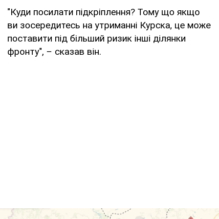
"Куди посилати підкріплення? Тому що якщо
ви зосередитесь на утриманні Курска, це може
поставити під більший ризик інші ділянки
фронту", – сказав він.