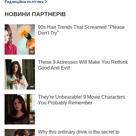
Редакційна політика