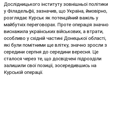
Дослідницького інституту зовнішньої політики
у Філадельфії, зазначив, що Україна, ймовірно,
розглядає Курськ як потенційний важіль у
майбутніх переговорах. Проте операція значно
виснажила українських військових, а втрати,
особливо у східній частині Донецької області,
які були помітними ще влітку, значно зросли з
середини серпня до середини вересня. Це
сталося через те, що досвідчені підрозділи
залишили свої позиції, зосередившись на
Курській операції.