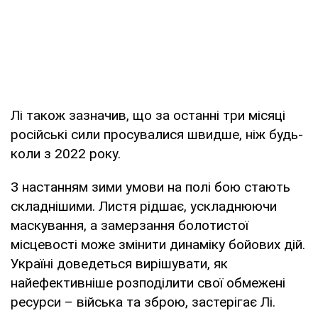
Лі також зазначив, що за останні три місяці
російські сили просувалися швидше, ніж будь-
коли з 2022 року.
З настанням зими умови на полі бою стають
складнішими. Листя рідшає, ускладнюючи
маскування, а замерзання болотистої
місцевості може змінити динаміку бойових дій.
Україні доведеться вирішувати, як
найефективніше розподілити свої обмежені
ресурси – війська та зброю, застерігає Лі.