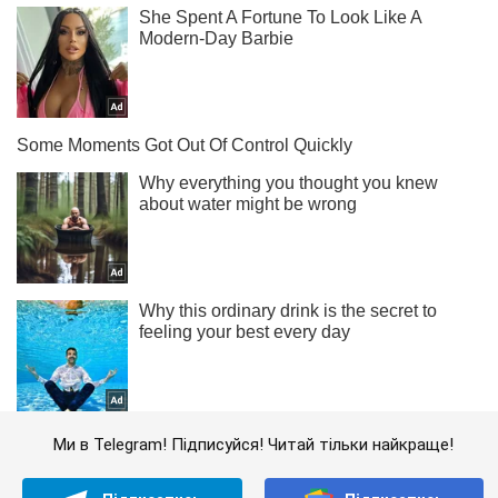
Ми в Telegram! Підписуйся! Читай тільки найкраще!