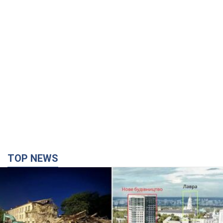
TOP NEWS