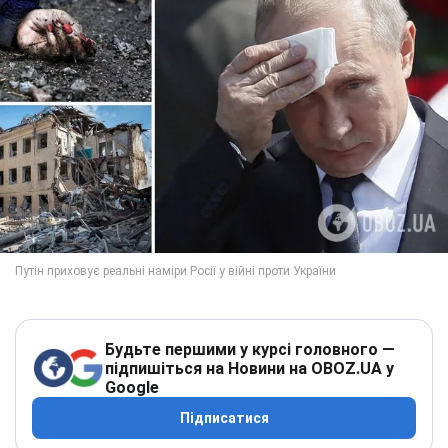
Будьте першими у курсі головного —
підпишіться на Новини на OBOZ.UA у
Google
Підписатися