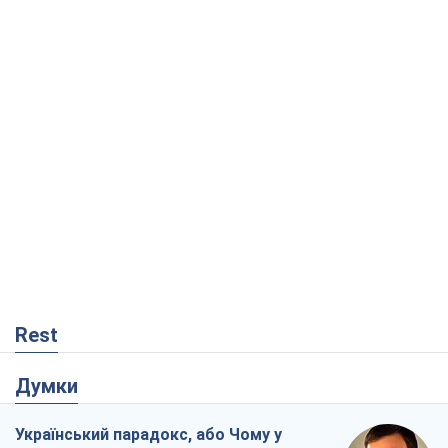
Rest
Думки
Український парадокс, або Чому у