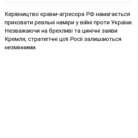
Керівництво країни-агресора РФ намагається
приховати реальні наміри у війні проти України.
Незважаючи на брехливі та цинічні заяви
Кремля, стратегічні цілі Росії залишаються
незмінними.