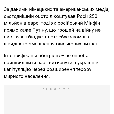
За даними німецьких та американських медіа,
сьогоднішній обстріл коштував Росії 250
мільйонів євро, тоді як російський Мінфін
прямо каже Путіну, що грошей на війну не
вистачає і бюджет потребує якомога
швидшого зменшення військових витрат.
Інтенсифікація обстрілів – це спроба
пришвидшити час і витиснути з українців
капітуляцію через розширення терору
мирного населення.