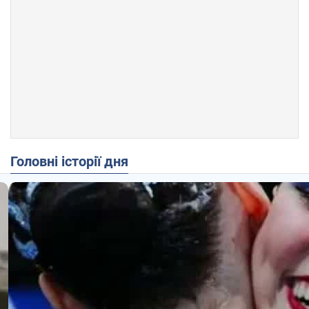
Головні історії дня