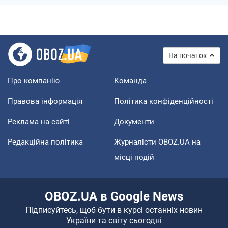
На початок
Про компанію
Команда
Правова інформація
Політика конфіденційності
Реклама на сайті
Документи
Редакційна політика
Журналісти OBOZ.UA на
місці подій
OBOZ.UA в Google News
Підписуйтесь, щоб бути в курсі останніх новин
України та світу сьогодні