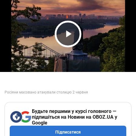
Play Video
Будьте першими у курсі головного —
підпишіться на Новини на OBOZ.UA у
Google
Підписатися