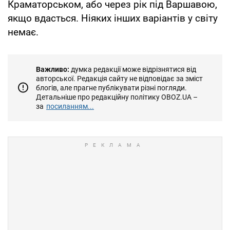
Краматорськом, або через рік під Варшавою,
якщо вдасться. Ніяких інших варіантів у світу
немає.
Важливо:
думка редакції може відрізнятися від
авторської. Редакція сайту не відповідає за зміст
блогів, але прагне публікувати різні погляди.
Детальніше про редакційну політику OBOZ.UA –
за
посиланням...