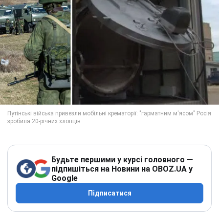
Будьте першими у курсі головного —
підпишіться на Новини на OBOZ.UA у
Google
Підписатися