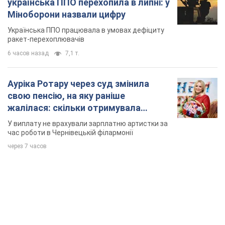
час роботи в Чернівецькій філармонії
через 7 часов
TOP NEWS