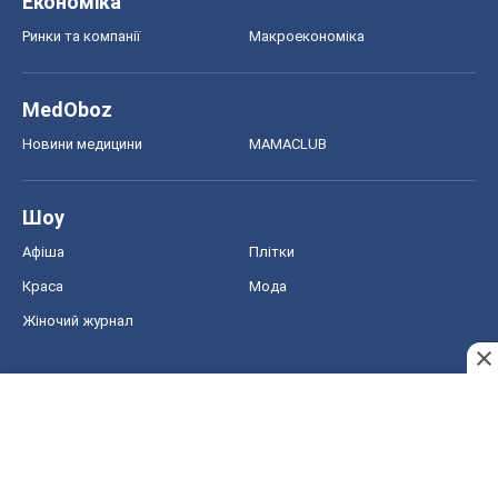
Жіночий журнал