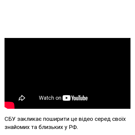
СБУ закликає поширити це відео серед своїх
знайомих та близьких у РФ.