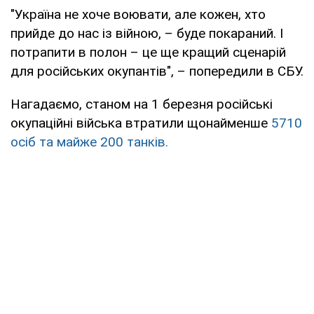
"Україна не хоче воювати, але кожен, хто
прийде до нас із війною, – буде покараний. І
потрапити в полон – це ще кращий сценарій
для російських окупантів", – попередили в СБУ.
Нагадаємо, станом на 1 березня російські
окупаційні війська втратили щонайменше
5710
осіб та майже 200 танків.