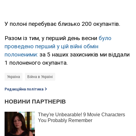
У полоні перебуває близько 200 окупантів.
Разом із тим, у перший день весни
було
проведено перший у цій війні обмін
полоненими:
за 5 наших захисників ми віддали
1 полоненого окупанта.
Україна
Війна в Україні
Редакційна політика