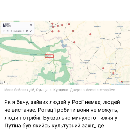
Як я бачу, зайвих людей у Росії немає, людей
не вистачає. Ротації робити вони не можуть,
люди потрібні. Буквально минулого тижня у
Путіна був якийсь культурний захід, де