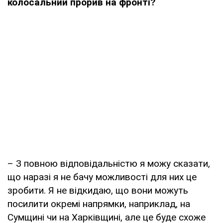
колосальний прорив на фронті?
– З повною відповідальністю я можу сказати,
що наразі я не бачу можливості для них це
зробити. Я не відкидаю, що вони можуть
посилити окремі напрямки, наприклад, на
Сумщині чи на Харківщині, але це буде схоже