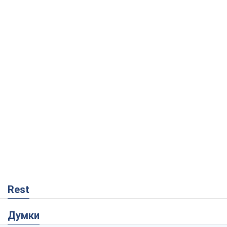
Rest
Думки