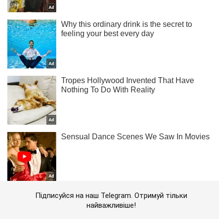
Підписуйся на наш Telegram. Отримуй тільки
найважливіше!