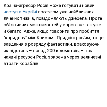
Країна-агресор Росія може готувати новий
наступ в Україні
протягом уже найближчих
лічених тижнів, повідомляють джерела. Проте
об’єктивних можливостей у ворога не так уже
й багато. Адже, якщо говорити про пробиття
"коридору" між Кримом і Придністров’ям, то це
завдання з розряду фантастики, враховуючи
як відстань – понад 200 кілометрів, – так і
наявні ресурси Росії, зокрема через величезні
втрати кораблів.