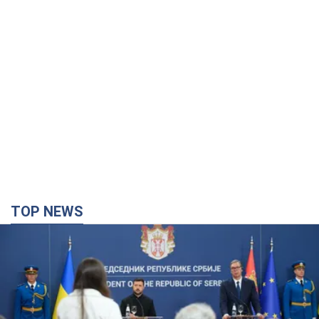
TOP NEWS