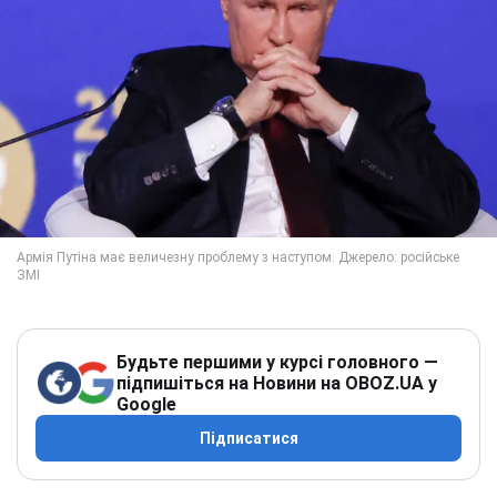
Будьте першими у курсі головного —
підпишіться на Новини на OBOZ.UA у
Google
Підписатися