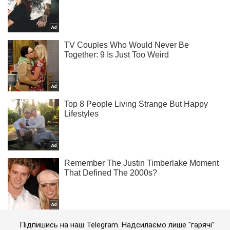
Підпишись на наш Telegram. Надсилаємо лише "гарячі"