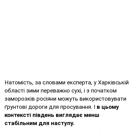
Натомість, за словами експерта, у Харківській
області зими переважно сухі, і з початком
заморозків росіяни можуть використовувати
ґрунтові дороги для просування. І
в цьому
контексті південь виглядає менш
стабільним для наступу.