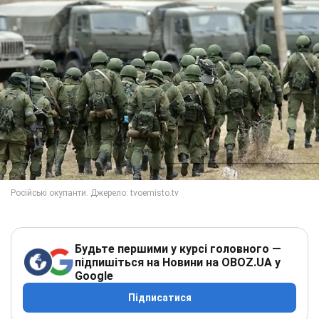
Будьте першими у курсі головного —
підпишіться на Новини на OBOZ.UA у
Google
Підписатися