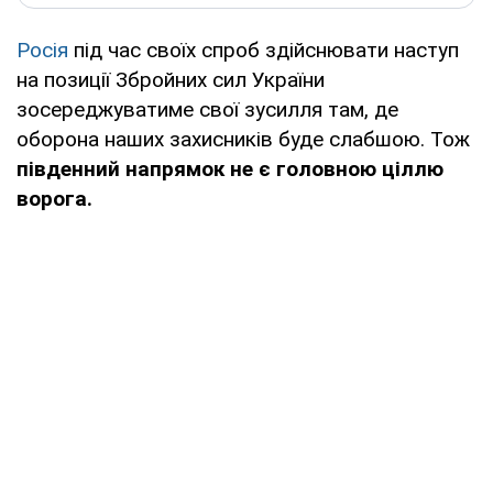
Росія
під час своїх спроб здійснювати наступ
на позиції Збройних сил України
зосереджуватиме свої зусилля там, де
оборона наших захисників буде слабшою. Тож
південний напрямок не є головною ціллю
ворога.