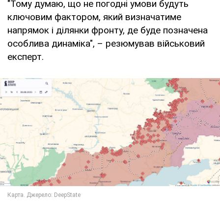
"Тому думаю, що не погодні умови будуть
ключовим фактором, який визначатиме
напрямок і ділянки фронту, де буде позначена
особлива динаміка", – резюмував військовий
експерт.