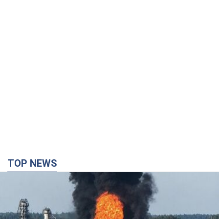
TOP NEWS