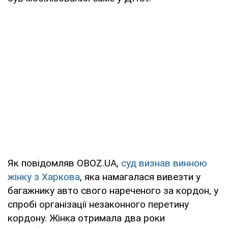
Як повідомляв OBOZ.UA,
суд визнав винною
жінку з Харкова
, яка намагалася вивезти у
багажнику авто свого нареченого за кордон, у
спробі організації незаконного перетину
кордону. Жінка отримала два роки