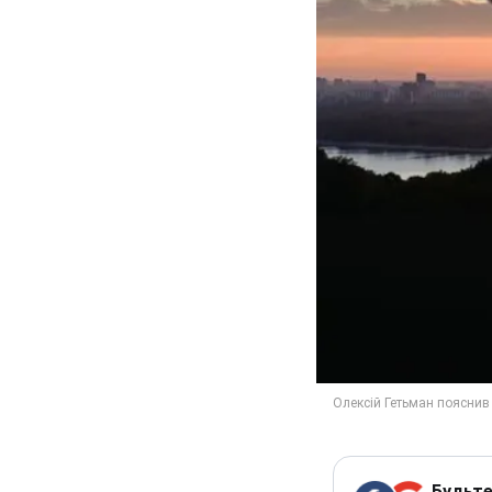
Будьте