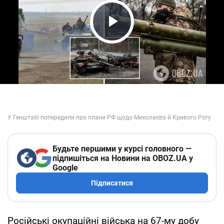
Play Video
Будьте першими у курсі головного —
підпишіться на Новини на OBOZ.UA у
Google
Підписатися
Російські окупаційні війська на 67-му добу