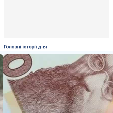
Головні історії дня