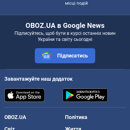
місці подій
OBOZ.UA в Google News
Підписуйтесь, щоб бути в курсі останніх новин
України та світу сьогодні
Підписатись
Завантажуйте наш додаток
OBOZ.UA
Політика
Світ
Життя