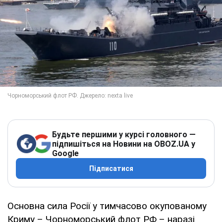
Будьте першими у курсі головного —
підпишіться на Новини на OBOZ.UA у
Google
Підписатися
Основна сила Росії у тимчасово окупованому
Криму – Чорноморський флот РФ – наразі