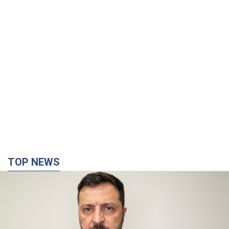
TOP NEWS