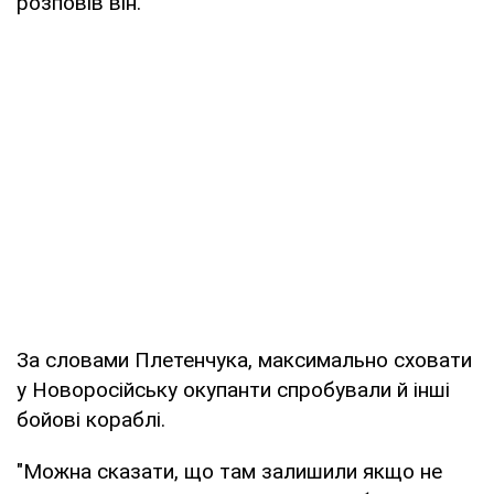
розповів він.
За словами Плетенчука, максимально сховати
у Новоросійську окупанти спробували й інші
бойові кораблі.
"Можна сказати, що там залишили якщо не