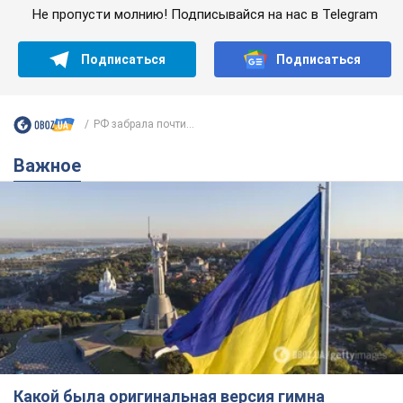
Не пропусти молнию! Подписывайся на нас в Telegram
Подписаться
Подписаться
РФ забрала почти...
Важное
Какой была оригинальная версия гимна