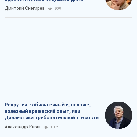
российских оккупантов
Дмитрий Снегирев
909
Рекрутинг: обновленный и, похоже,
полезный вражеский опыт, или
Диалектика требовательной трусости
Александр Кирш
1,1 т.