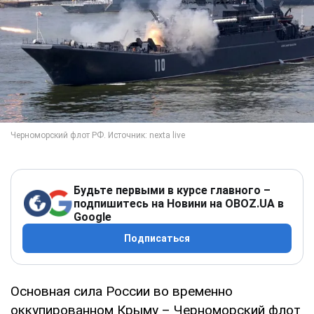
Будьте первыми в курсе главного –
подпишитесь на Новини на OBOZ.UA в
Google
Подписаться
Основная сила России во временно
оккупированном Крыму – Черноморский флот