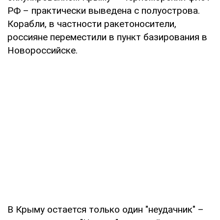
РФ – практически выведена с полуострова.
Корабли, в частности ракетоносители,
россияне переместили в пункт базирования в
Новороссийске.
В Крыму остается только один "неудачник" –