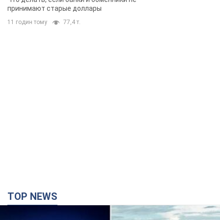
принимают старые доллары
11 годин тому
77,4 т.
TOP NEWS