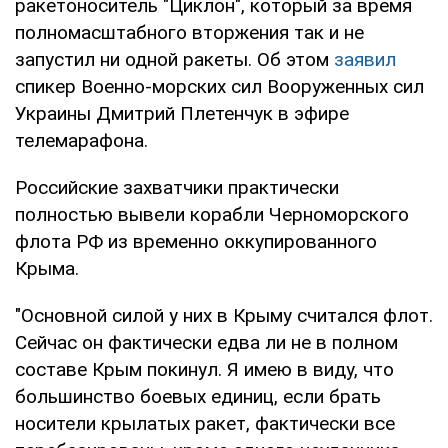
ракетоноситель "Циклон", который за время
полномасштабного вторжения так и не
запустил ни одной ракеты. Об этом
заявил
спикер Военно-морских сил Вооруженных сил
Украины Дмитрий Плетенчук в эфире
телемарафона.
Российские захватчики практически
полностью вывели корабли Черноморского
флота РФ из временно оккупированного
Крыма.
"Основной силой у них в Крыму считался флот.
Сейчас он фактически едва ли не в полном
составе Крым покинул. Я имею в виду, что
большинство боевых единиц, если брать
носители крылатых ракет, фактически все