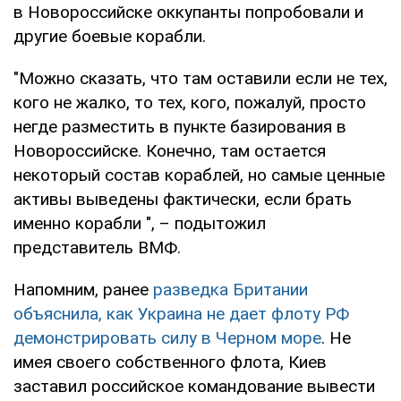
в Новороссийске оккупанты попробовали и
другие боевые корабли.
"Можно сказать, что там оставили если не тех,
кого не жалко, то тех, кого, пожалуй, просто
негде разместить в пункте базирования в
Новороссийске. Конечно, там остается
некоторый состав кораблей, но самые ценные
активы выведены фактически, если брать
именно корабли ", – подытожил
представитель ВМФ.
Напомним, ранее
разведка Британии
объяснила, как Украина не дает флоту РФ
демонстрировать силу в Черном море
. Не
имея своего собственного флота, Киев
заставил российское командование вывести