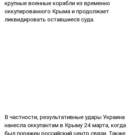
крупные военные корабли из временно
оккупированного Крыма и продолжает
ликвидировать оставшиеся суда.
В частности, результативные удары Украина
нанесла оккупантам в Крыму 24 марта, когда
был поражен российский центр связи. Также