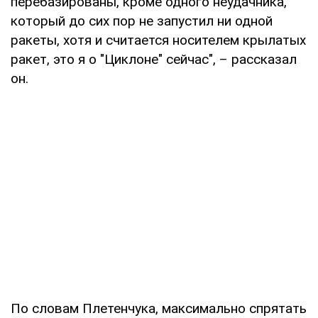
перебазированы, кроме одного неудачника,
который до сих пор не запустил ни одной
ракеты, хотя и считается носителем крылатых
ракет, это я о "Циклоне" сейчас", – рассказал
он.
По словам Плетенчука, максимально спрятать