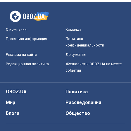
О компании
Команда
Правовая информация
Политика
конфиденциальности
Реклама на сайте
Документы
Редакционная политика
Журналисты OBOZ.UA на месте
событий
OBOZ.UA
Политика
Мир
Расследования
Блоги
Общество