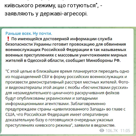
київського режиму, що готуються", -
заявляють у державі-агресорі.