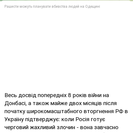
Весь досвід попередніх 8 років війни на
Донбасі, а також майже двох місяців після
початку широкомасштабного вторгнення РФ в
Україну підтверджує: коли Росія готує
черговий жахливий злочин - вона завчасно