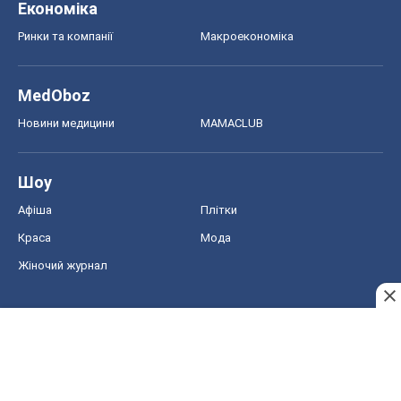
Жіночий журнал