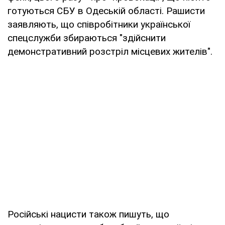
готуються СБУ в Одеській області. Рашисти
заявляють, що співробітники української
спецслужби збираються "здійснити
демонстративний розстріл місцевих жителів".
Російські нацисти також пишуть, що