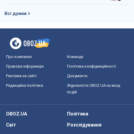
Всі думки
Про компанію
Команда
Правова інформація
Політика конфіденційності
Реклама на сайті
Документи
Редакційна політика
Журналісти OBOZ.UA на місці
подій
OBOZ.UA
Політика
Світ
Розслідування