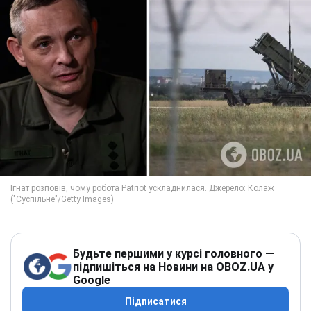
Будьте першими у курсі головного —
підпишіться на Новини на OBOZ.UA у
Google
Підписатися