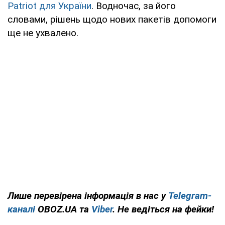
Patriot для України
. Водночас, за його
словами, рішень щодо нових пакетів допомоги
ще не ухвалено.
Лише перевірена інформація в нас у
Telegram-
каналі
OBOZ.UA та
Viber
. Не ведіться на фейки!