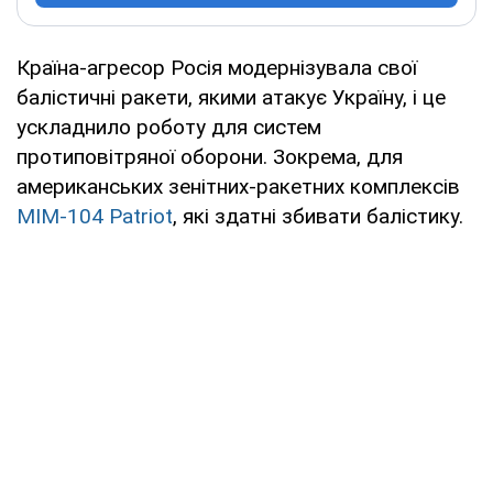
Країна-агресор Росія модернізувала свої
балістичні ракети, якими атакує Україну, і це
ускладнило роботу для систем
протиповітряної оборони. Зокрема, для
американських зенітних-ракетних комплексів
MIM-104 Patriot
, які здатні збивати балістику.