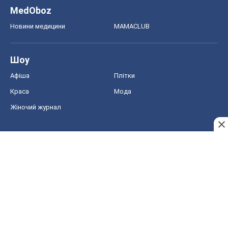
MedOboz
Новини медицини
MAMACLUB
Шоу
Афіша
Плітки
Краса
Мода
Жіночий журнал