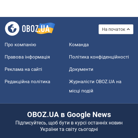
На початок
Про компанію
Команда
Правова інформація
Політика конфіденційності
Реклама на сайті
Документи
Редакційна політика
Журналісти OBOZ.UA на
місці подій
OBOZ.UA в Google News
Підписуйтесь, щоб бути в курсі останніх новин
України та світу сьогодні