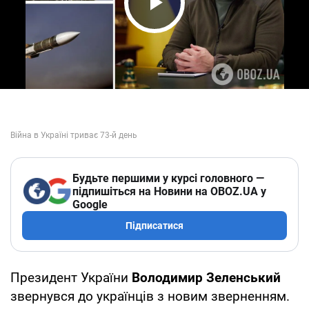
Play Video
Будьте першими у курсі головного —
підпишіться на Новини на OBOZ.UA у
Google
Підписатися
Президент України
Володимир Зеленський
звернувся до українців з новим зверненням.