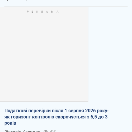
Податкові перевірки після 1 серпня 2026 року:
як горизонт контролю скорочується з 6,5 до 3
років
Вікторія Карпова
450