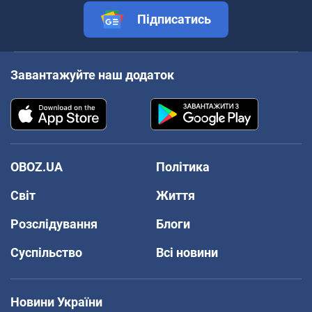
Підписатись
Завантажуйте наш додаток
OBOZ.UA
Політика
Світ
Життя
Розслідування
Блоги
Суспільство
Всі новини
Новини України