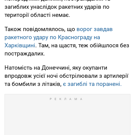
загиблих унаслідок ракетних ударів по
території області немає.
Також повідомлялось, що
ворог завдав
ракетного удару по Краснограду на
Харківщині
. Там, на щастя, теж обійшлося без
постраждалих.
Натомість на Донеччині, яку окупанти
впродовж усієї ночі обстрілювали з артилерії
та бомбили з літаків,
є загиблі та поранені.