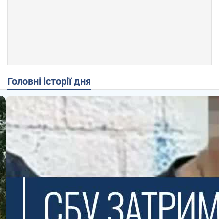
Головні історії дня