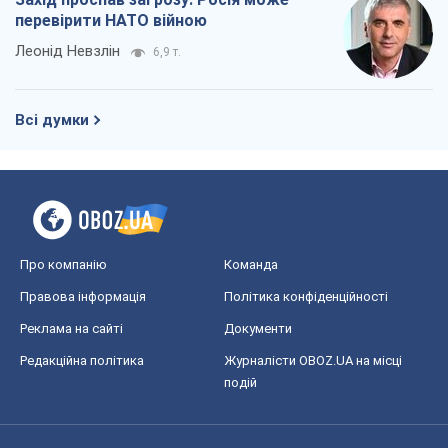
перевірити НАТО війною
Леонід Невзлін
6,9 т.
Всі думки
Про компанію
Команда
Правова інформація
Політика конфіденційності
Реклама на сайті
Документи
Редакційна політика
Журналісти OBOZ.UA на місці
подій