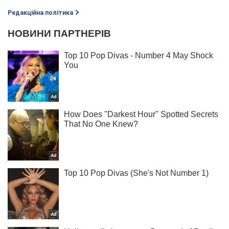
Редакційна політика