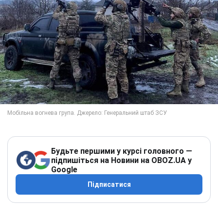
Будьте першими у курсі головного —
підпишіться на Новини на OBOZ.UA у
Google
Підписатися